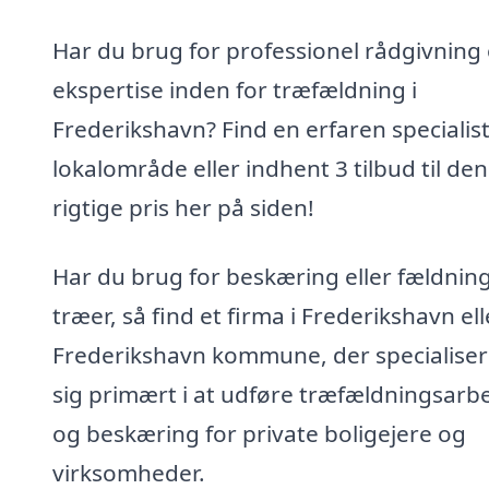
Har du brug for professionel rådgivning
ekspertise inden for træfældning i
Frederikshavn? Find en erfaren specialist 
lokalområde eller indhent 3 tilbud til den
rigtige pris her på siden!
Har du brug for beskæring eller fældning
træer, så find et firma i Frederikshavn ell
Frederikshavn kommune, der specialiser
sig primært i at udføre træfældningsarb
og beskæring for private boligejere og
virksomheder.