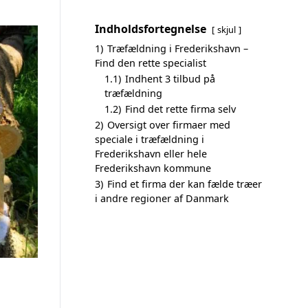
Indholdsfortegnelse
skjul
1)
Træfældning i Frederikshavn –
Find den rette specialist
1.1)
Indhent 3 tilbud på
træfældning
1.2)
Find det rette firma selv
2)
Oversigt over firmaer med
speciale i træfældning i
Frederikshavn eller hele
Frederikshavn kommune
3)
Find et firma der kan fælde træer
i andre regioner af Danmark