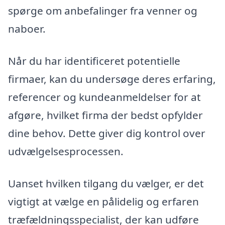
spørge om anbefalinger fra venner og
naboer.
Når du har identificeret potentielle
firmaer, kan du undersøge deres erfaring,
referencer og kundeanmeldelser for at
afgøre, hvilket firma der bedst opfylder
dine behov. Dette giver dig kontrol over
udvælgelsesprocessen.
Uanset hvilken tilgang du vælger, er det
vigtigt at vælge en pålidelig og erfaren
træfældningsspecialist, der kan udføre