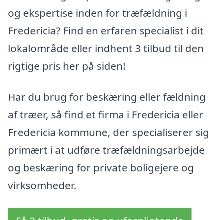
og ekspertise inden for træfældning i
Fredericia? Find en erfaren specialist i dit
lokalområde eller indhent 3 tilbud til den
rigtige pris her på siden!
Har du brug for beskæring eller fældning
af træer, så find et firma i Fredericia eller
Fredericia kommune, der specialiserer sig
primært i at udføre træfældningsarbejde
og beskæring for private boligejere og
virksomheder.