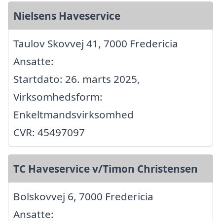
Nielsens Haveservice
Taulov Skovvej 41, 7000 Fredericia
Ansatte:
Startdato: 26. marts 2025,
Virksomhedsform:
Enkeltmandsvirksomhed
CVR: 45497097
TC Haveservice v/Timon Christensen
Bolskovvej 6, 7000 Fredericia
Ansatte: