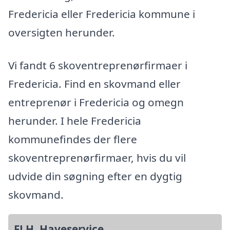
Fredericia eller Fredericia kommune i
oversigten herunder.
Vi fandt 6 skoventreprenørfirmaer i
Fredericia. Find en skovmand eller
entreprenør i Fredericia og omegn
herunder. I hele Fredericia
kommunefindes der flere
skoventreprenørfirmaer, hvis du vil
udvide din søgning efter en dygtig
skovmand.
FLH. Haveservice