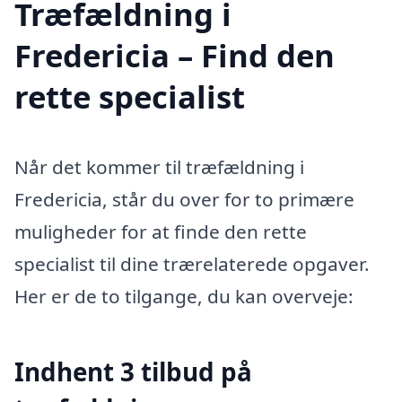
Træfældning i
Fredericia – Find den
rette specialist
Når det kommer til træfældning i
Fredericia, står du over for to primære
muligheder for at finde den rette
specialist til dine trærelaterede opgaver.
Her er de to tilgange, du kan overveje:
Indhent 3 tilbud på