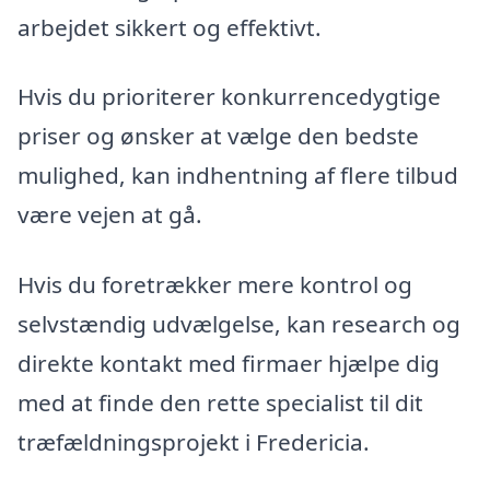
arbejdet sikkert og effektivt.
Hvis du prioriterer konkurrencedygtige
priser og ønsker at vælge den bedste
mulighed, kan indhentning af flere tilbud
være vejen at gå.
Hvis du foretrækker mere kontrol og
selvstændig udvælgelse, kan research og
direkte kontakt med firmaer hjælpe dig
med at finde den rette specialist til dit
træfældningsprojekt i Fredericia.