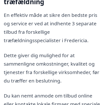
træfældning
En effektiv måde at sikre den bedste pris
og service er ved at indhente 3 separate
tilbud fra forskellige
træfældningsspecialister i Fredericia.
Dette giver dig mulighed for at
sammenligne omkostninger, kvalitet og
tjenester fra forskellige virksomheder, før
du træffer en beslutning.
Du kan nemt anmode om tilbud online
eller kontakte lokale firmaer med speciale