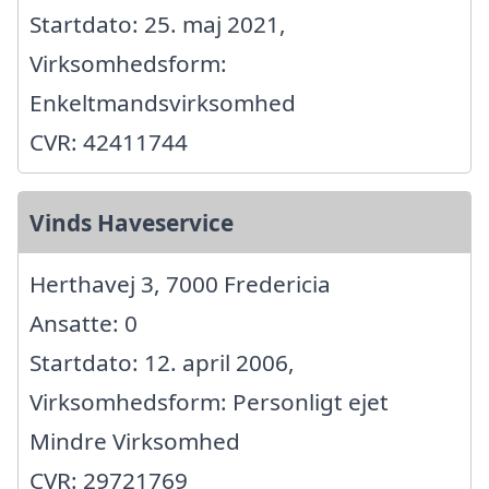
Startdato: 25. maj 2021,
Virksomhedsform:
Enkeltmandsvirksomhed
CVR: 42411744
Vinds Haveservice
Herthavej 3, 7000 Fredericia
Ansatte: 0
Startdato: 12. april 2006,
Virksomhedsform: Personligt ejet
Mindre Virksomhed
CVR: 29721769