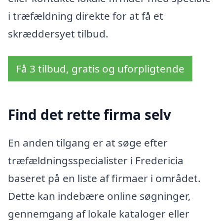
i træfældning direkte for at få et
skræddersyet tilbud.
Få 3 tilbud, gratis og uforpligtende
Find det rette firma selv
En anden tilgang er at søge efter
træfældningsspecialister i Fredericia
baseret på en liste af firmaer i området.
Dette kan indebære online søgninger,
gennemgang af lokale kataloger eller