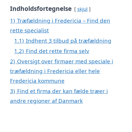
Indholdsfortegnelse
skjul
1)
Træfældning i Fredericia – Find den
rette specialist
1.1)
Indhent 3 tilbud på træfældning
1.2)
Find det rette firma selv
2)
Oversigt over firmaer med speciale i
træfældning i Fredericia eller hele
Fredericia kommune
3)
Find et firma der kan fælde træer i
andre regioner af Danmark