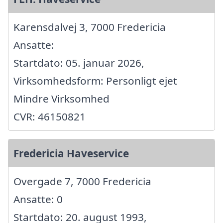
Karensdalvej 3, 7000 Fredericia
Ansatte:
Startdato: 05. januar 2026,
Virksomhedsform: Personligt ejet
Mindre Virksomhed
CVR: 46150821
Fredericia Haveservice
Overgade 7, 7000 Fredericia
Ansatte: 0
Startdato: 20. august 1993,