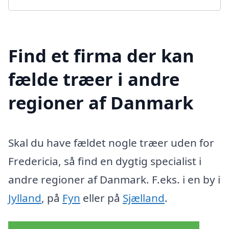
Find et firma der kan
fælde træer i andre
regioner af Danmark
Skal du have fældet nogle træer uden for
Fredericia, så find en dygtig specialist i
andre regioner af Danmark. F.eks. i en by i
Jylland
, på
Fyn
eller på
Sjælland
.