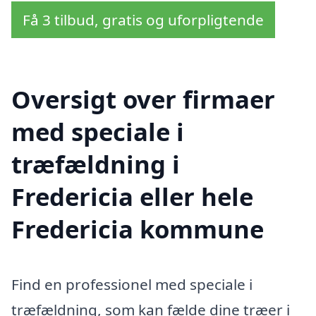
Få 3 tilbud, gratis og uforpligtende
Oversigt over firmaer
med speciale i
træfældning i
Fredericia eller hele
Fredericia kommune
Find en professionel med speciale i
træfældning, som kan fælde dine træer i