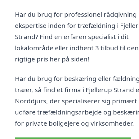
Har du brug for professionel rådgivning
ekspertise inden for træfældning i Fjelle
Strand? Find en erfaren specialist i dit
lokalområde eller indhent 3 tilbud til den
rigtige pris her på siden!
Har du brug for beskæring eller fældning
træer, så find et firma i Fjellerup Strand e
Norddjurs, der specialiserer sig primært 
udføre træfældningsarbejde og beskæri
for private boligejere og virksomheder.