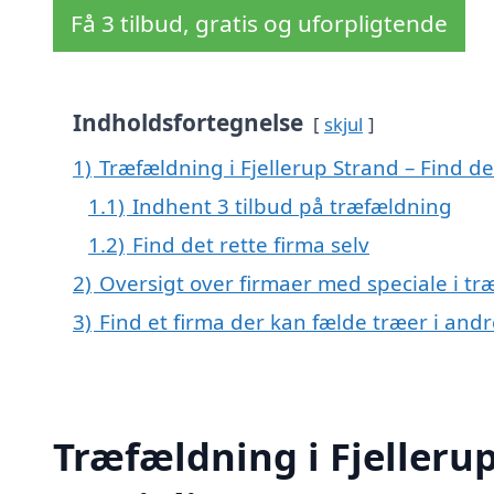
Få 3 tilbud, gratis og uforpligtende
Indholdsfortegnelse
skjul
1)
Træfældning i Fjellerup Strand – Find de
1.1)
Indhent 3 tilbud på træfældning
1.2)
Find det rette firma selv
2)
Oversigt over firmaer med speciale i træ
3)
Find et firma der kan fælde træer i an
Træfældning i Fjellerup