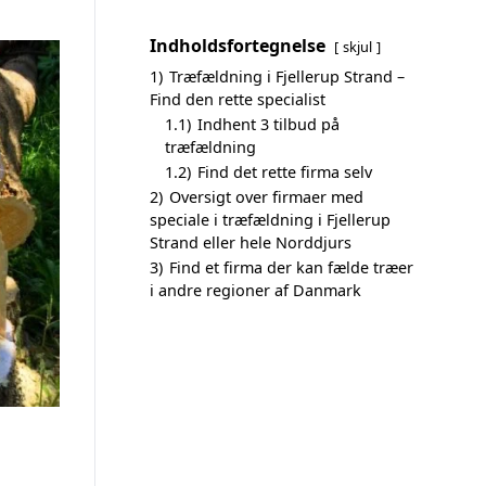
Indholdsfortegnelse
skjul
1)
Træfældning i Fjellerup Strand –
Find den rette specialist
1.1)
Indhent 3 tilbud på
træfældning
1.2)
Find det rette firma selv
2)
Oversigt over firmaer med
speciale i træfældning i Fjellerup
Strand eller hele Norddjurs
3)
Find et firma der kan fælde træer
i andre regioner af Danmark