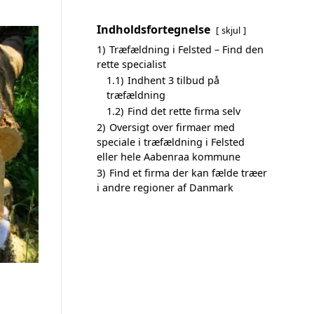
Indholdsfortegnelse
skjul
1)
Træfældning i Felsted – Find den
rette specialist
1.1)
Indhent 3 tilbud på
træfældning
1.2)
Find det rette firma selv
2)
Oversigt over firmaer med
speciale i træfældning i Felsted
eller hele Aabenraa kommune
3)
Find et firma der kan fælde træer
i andre regioner af Danmark