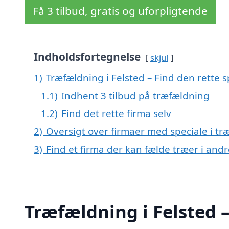
Få 3 tilbud, gratis og uforpligtende
Indholdsfortegnelse
skjul
1)
Træfældning i Felsted – Find den rette s
1.1)
Indhent 3 tilbud på træfældning
1.2)
Find det rette firma selv
2)
Oversigt over firmaer med speciale i t
3)
Find et firma der kan fælde træer i an
Træfældning i Felsted –