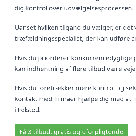
dig kontrol over udvælgelsesprocessen.
Uanset hvilken tilgang du vælger, er det 
træfældningsspecialist, der kan udføre ar
Hvis du prioriterer konkurrencedygtige 
kan indhentning af flere tilbud være veje
Hvis du foretrækker mere kontrol og sel
kontakt med firmaer hjælpe dig med at fin
i Felsted.
Få 3 tilbud, gratis og uforpligtende