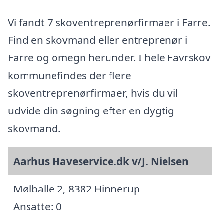
Vi fandt 7 skoventreprenørfirmaer i Farre.
Find en skovmand eller entreprenør i
Farre og omegn herunder. I hele Favrskov
kommunefindes der flere
skoventreprenørfirmaer, hvis du vil
udvide din søgning efter en dygtig
skovmand.
Aarhus Haveservice.dk v/J. Nielsen
Mølballe 2, 8382 Hinnerup
Ansatte: 0