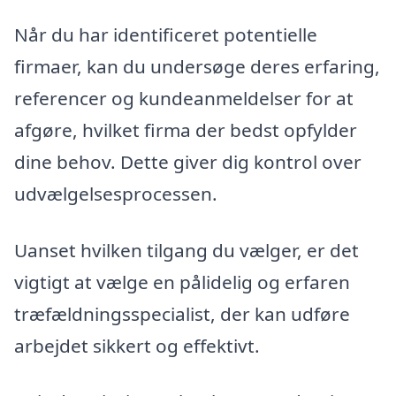
Når du har identificeret potentielle
firmaer, kan du undersøge deres erfaring,
referencer og kundeanmeldelser for at
afgøre, hvilket firma der bedst opfylder
dine behov. Dette giver dig kontrol over
udvælgelsesprocessen.
Uanset hvilken tilgang du vælger, er det
vigtigt at vælge en pålidelig og erfaren
træfældningsspecialist, der kan udføre
arbejdet sikkert og effektivt.