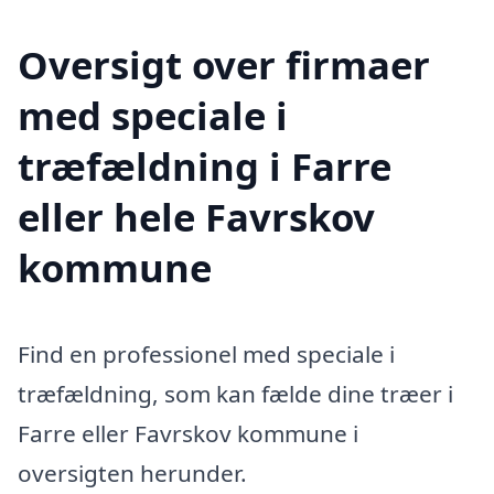
Oversigt over firmaer
med speciale i
træfældning i Farre
eller hele Favrskov
kommune
Find en professionel med speciale i
træfældning, som kan fælde dine træer i
Farre eller Favrskov kommune i
oversigten herunder.