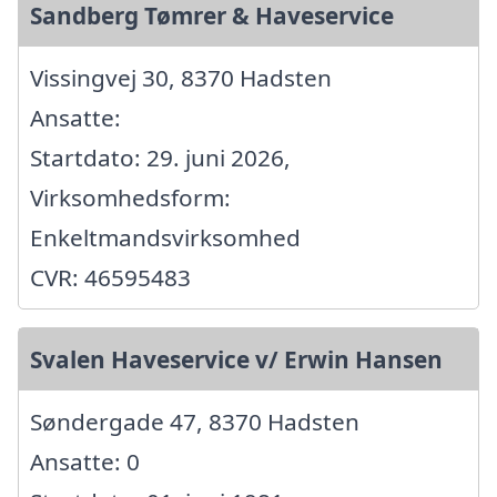
Sandberg Tømrer & Haveservice
Vissingvej 30, 8370 Hadsten
Ansatte:
Startdato: 29. juni 2026,
Virksomhedsform:
Enkeltmandsvirksomhed
CVR: 46595483
Svalen Haveservice v/ Erwin Hansen
Søndergade 47, 8370 Hadsten
Ansatte: 0