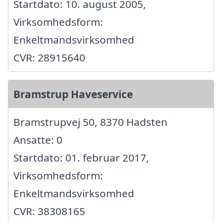
Startdato: 10. august 2005,
Virksomhedsform:
Enkeltmandsvirksomhed
CVR: 28915640
Bramstrup Haveservice
Bramstrupvej 50, 8370 Hadsten
Ansatte: 0
Startdato: 01. februar 2017,
Virksomhedsform:
Enkeltmandsvirksomhed
CVR: 38308165