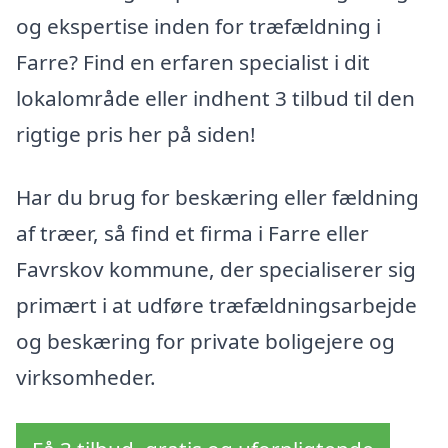
og ekspertise inden for træfældning i
Farre? Find en erfaren specialist i dit
lokalområde eller indhent 3 tilbud til den
rigtige pris her på siden!
Har du brug for beskæring eller fældning
af træer, så find et firma i Farre eller
Favrskov kommune, der specialiserer sig
primært i at udføre træfældningsarbejde
og beskæring for private boligejere og
virksomheder.