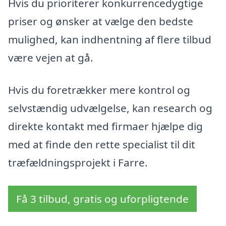
Hvis du prioriterer konkurrencedygtige
priser og ønsker at vælge den bedste
mulighed, kan indhentning af flere tilbud
være vejen at gå.
Hvis du foretrækker mere kontrol og
selvstændig udvælgelse, kan research og
direkte kontakt med firmaer hjælpe dig
med at finde den rette specialist til dit
træfældningsprojekt i Farre.
Få 3 tilbud, gratis og uforpligtende