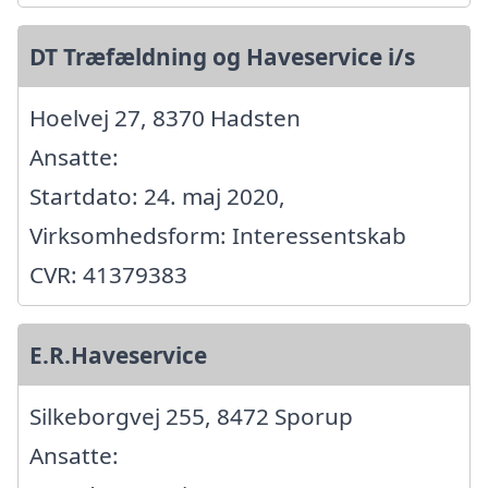
DT Træfældning og Haveservice i/s
Hoelvej 27, 8370 Hadsten
Ansatte:
Startdato: 24. maj 2020,
Virksomhedsform: Interessentskab
CVR: 41379383
E.R.Haveservice
Silkeborgvej 255, 8472 Sporup
Ansatte: