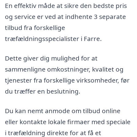
En effektiv måde at sikre den bedste pris
og service er ved at indhente 3 separate
tilbud fra forskellige
træfældningsspecialister i Farre.
Dette giver dig mulighed for at
sammenligne omkostninger, kvalitet og
tjenester fra forskellige virksomheder, før
du træffer en beslutning.
Du kan nemt anmode om tilbud online
eller kontakte lokale firmaer med speciale
i træfældning direkte for at få et