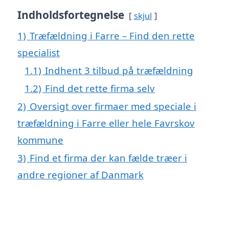
Indholdsfortegnelse
skjul
1)
Træfældning i Farre – Find den rette
specialist
1.1)
Indhent 3 tilbud på træfældning
1.2)
Find det rette firma selv
2)
Oversigt over firmaer med speciale i
træfældning i Farre eller hele Favrskov
kommune
3)
Find et firma der kan fælde træer i
andre regioner af Danmark