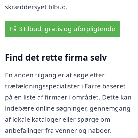
skræddersyet tilbud.
Få 3 tilbud, gratis og uforpligtende
Find det rette firma selv
En anden tilgang er at søge efter
træfældningsspecialister i Farre baseret
på en liste af firmaer i området. Dette kan
indebære online søgninger, gennemgang
af lokale kataloger eller spørge om
anbefalinger fra venner og naboer.