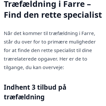
Træfældning i Farre –
Find den rette specialist
Når det kommer til træfældning i Farre,
står du over for to primære muligheder
for at finde den rette specialist til dine
trærelaterede opgaver. Her er de to
tilgange, du kan overveje:
Indhent 3 tilbud på
træfældning