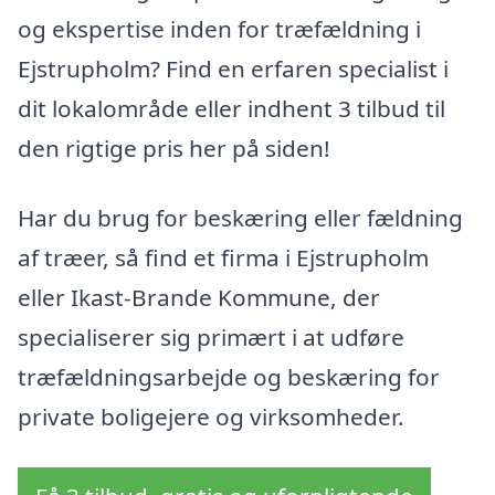
og ekspertise inden for træfældning i
Ejstrupholm? Find en erfaren specialist i
dit lokalområde eller indhent 3 tilbud til
den rigtige pris her på siden!
Har du brug for beskæring eller fældning
af træer, så find et firma i Ejstrupholm
eller Ikast-Brande Kommune, der
specialiserer sig primært i at udføre
træfældningsarbejde og beskæring for
private boligejere og virksomheder.