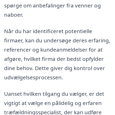
spørge om anbefalinger fra venner og
naboer.
Når du har identificeret potentielle
firmaer, kan du undersøge deres erfaring,
referencer og kundeanmeldelser for at
afgøre, hvilket firma der bedst opfylder
dine behov. Dette giver dig kontrol over
udvælgelsesprocessen.
Uanset hvilken tilgang du vælger, er det
vigtigt at vælge en pålidelig og erfaren
træfældningsspecialist, der kan udføre