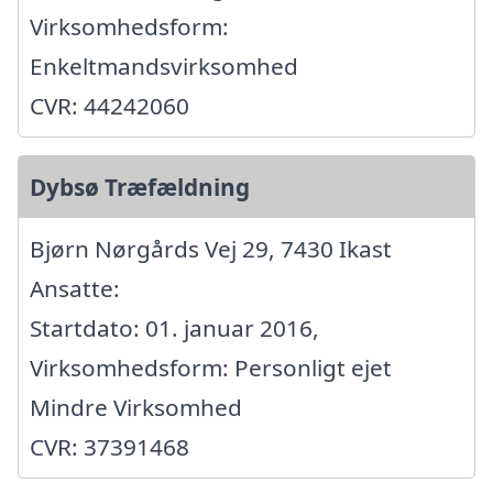
Virksomhedsform:
Enkeltmandsvirksomhed
CVR: 44242060
Dybsø Træfældning
Bjørn Nørgårds Vej 29, 7430 Ikast
Ansatte:
Startdato: 01. januar 2016,
Virksomhedsform: Personligt ejet
Mindre Virksomhed
CVR: 37391468