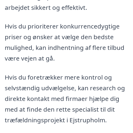
arbejdet sikkert og effektivt.
Hvis du prioriterer konkurrencedygtige
priser og ønsker at vælge den bedste
mulighed, kan indhentning af flere tilbud
være vejen at gå.
Hvis du foretrækker mere kontrol og
selvstændig udvælgelse, kan research og
direkte kontakt med firmaer hjælpe dig
med at finde den rette specialist til dit
træfældningsprojekt i Ejstrupholm.