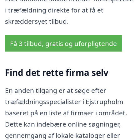
i træfældning direkte for at få et
skræddersyet tilbud.
Få 3 tilbud, gratis og uforpligtende
Find det rette firma selv
En anden tilgang er at søge efter
træfældningsspecialister i Ejstrupholm
baseret på en liste af firmaer i området.
Dette kan indebære online søgninger,
gennemgang af lokale kataloger eller