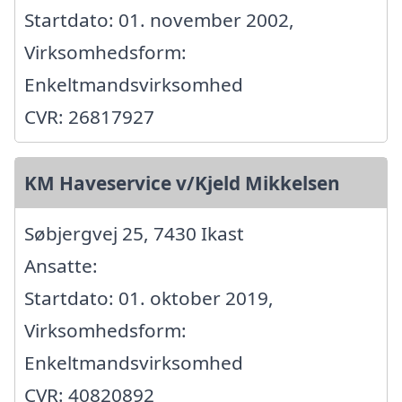
Startdato: 01. november 2002,
Virksomhedsform:
Enkeltmandsvirksomhed
CVR: 26817927
KM Haveservice v/Kjeld Mikkelsen
Søbjergvej 25, 7430 Ikast
Ansatte:
Startdato: 01. oktober 2019,
Virksomhedsform:
Enkeltmandsvirksomhed
CVR: 40820892