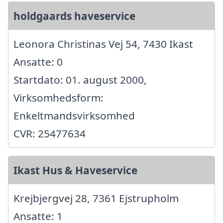
holdgaards haveservice
Leonora Christinas Vej 54, 7430 Ikast
Ansatte: 0
Startdato: 01. august 2000,
Virksomhedsform:
Enkeltmandsvirksomhed
CVR: 25477634
Ikast Hus & Haveservice
Krejbjergvej 28, 7361 Ejstrupholm
Ansatte: 1