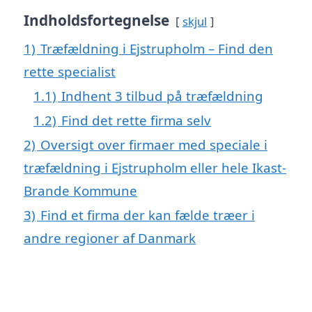
Indholdsfortegnelse
skjul
1)
Træfældning i Ejstrupholm – Find den
rette specialist
1.1)
Indhent 3 tilbud på træfældning
1.2)
Find det rette firma selv
2)
Oversigt over firmaer med speciale i
træfældning i Ejstrupholm eller hele Ikast-
Brande Kommune
3)
Find et firma der kan fælde træer i
andre regioner af Danmark