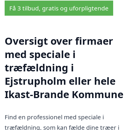
Få 3 tilbud, gratis og uforpligtende
Oversigt over firmaer
med speciale i
træfældning i
Ejstrupholm eller hele
Ikast-Brande Kommune
Find en professionel med speciale i
træfældning, som kan fælde dine træer i