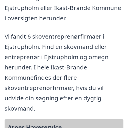
Ejstrupholm eller Ikast-Brande Kommune
i oversigten herunder.
Vi fandt 6 skoventreprenørfirmaer i
Ejstrupholm. Find en skovmand eller
entreprenør i Ejstrupholm og omegn
herunder. I hele Ikast-Brande
Kommunefindes der flere
skoventreprenørfirmaer, hvis du vil
udvide din søgning efter en dygtig
skovmand.
Arnes Haveservice