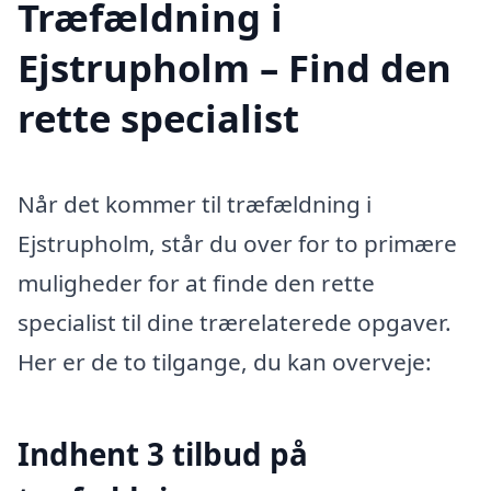
Træfældning i
Ejstrupholm – Find den
rette specialist
Når det kommer til træfældning i
Ejstrupholm, står du over for to primære
muligheder for at finde den rette
specialist til dine trærelaterede opgaver.
Her er de to tilgange, du kan overveje:
Indhent 3 tilbud på