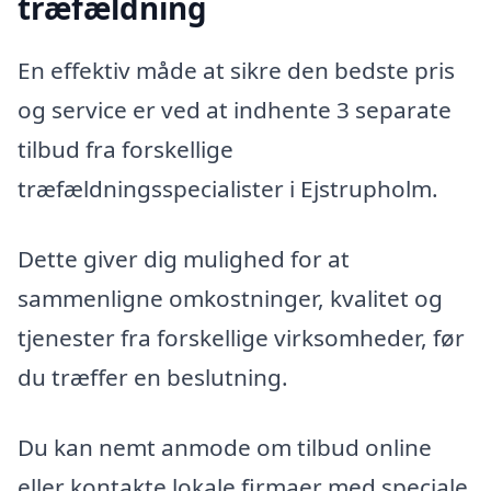
træfældning
En effektiv måde at sikre den bedste pris
og service er ved at indhente 3 separate
tilbud fra forskellige
træfældningsspecialister i Ejstrupholm.
Dette giver dig mulighed for at
sammenligne omkostninger, kvalitet og
tjenester fra forskellige virksomheder, før
du træffer en beslutning.
Du kan nemt anmode om tilbud online
eller kontakte lokale firmaer med speciale