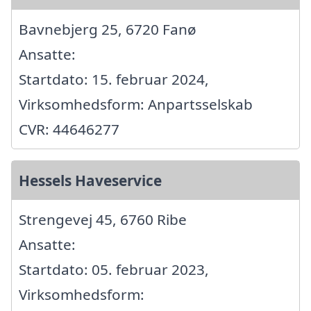
Bavnebjerg 25, 6720 Fanø
Ansatte:
Startdato: 15. februar 2024,
Virksomhedsform: Anpartsselskab
CVR: 44646277
Hessels Haveservice
Strengevej 45, 6760 Ribe
Ansatte:
Startdato: 05. februar 2023,
Virksomhedsform: