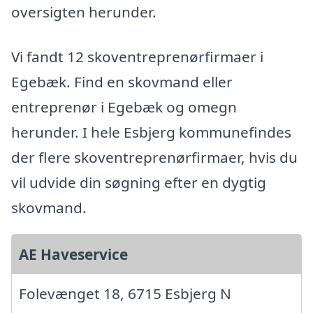
oversigten herunder.
Vi fandt 12 skoventreprenørfirmaer i
Egebæk. Find en skovmand eller
entreprenør i Egebæk og omegn
herunder. I hele Esbjerg kommunefindes
der flere skoventreprenørfirmaer, hvis du
vil udvide din søgning efter en dygtig
skovmand.
AE Haveservice
Folevænget 18, 6715 Esbjerg N