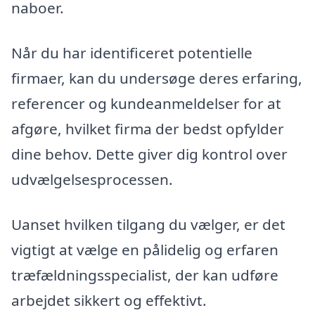
naboer.
Når du har identificeret potentielle
firmaer, kan du undersøge deres erfaring,
referencer og kundeanmeldelser for at
afgøre, hvilket firma der bedst opfylder
dine behov. Dette giver dig kontrol over
udvælgelsesprocessen.
Uanset hvilken tilgang du vælger, er det
vigtigt at vælge en pålidelig og erfaren
træfældningsspecialist, der kan udføre
arbejdet sikkert og effektivt.