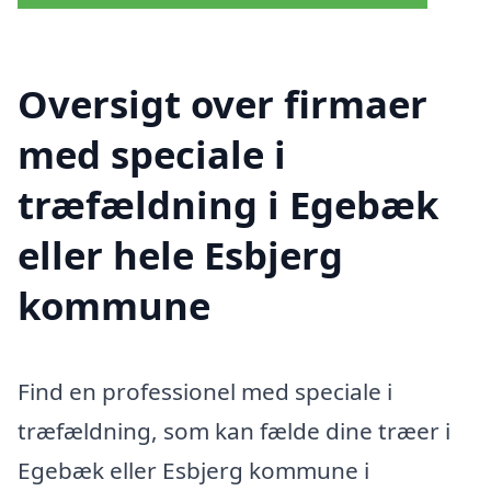
Oversigt over firmaer
med speciale i
træfældning i Egebæk
eller hele Esbjerg
kommune
Find en professionel med speciale i
træfældning, som kan fælde dine træer i
Egebæk eller Esbjerg kommune i