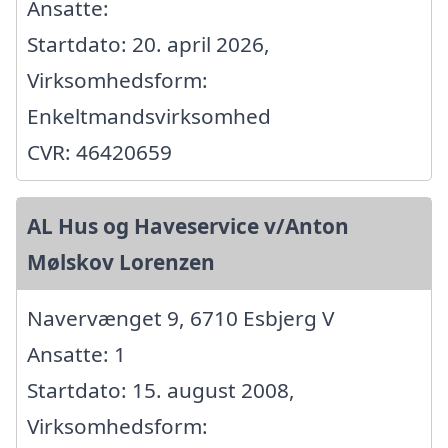
Ansatte:
Startdato: 20. april 2026,
Virksomhedsform:
Enkeltmandsvirksomhed
CVR: 46420659
AL Hus og Haveservice v/Anton
Mølskov Lorenzen
Navervænget 9, 6710 Esbjerg V
Ansatte: 1
Startdato: 15. august 2008,
Virksomhedsform: