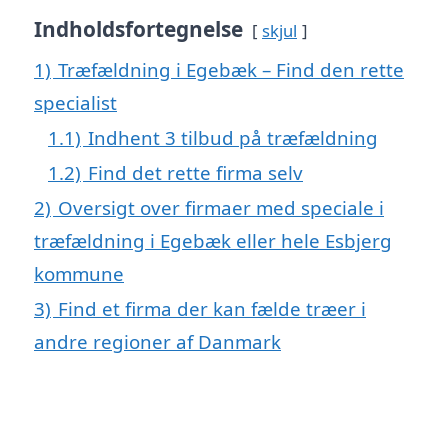
Indholdsfortegnelse
skjul
1)
Træfældning i Egebæk – Find den rette
specialist
1.1)
Indhent 3 tilbud på træfældning
1.2)
Find det rette firma selv
2)
Oversigt over firmaer med speciale i
træfældning i Egebæk eller hele Esbjerg
kommune
3)
Find et firma der kan fælde træer i
andre regioner af Danmark