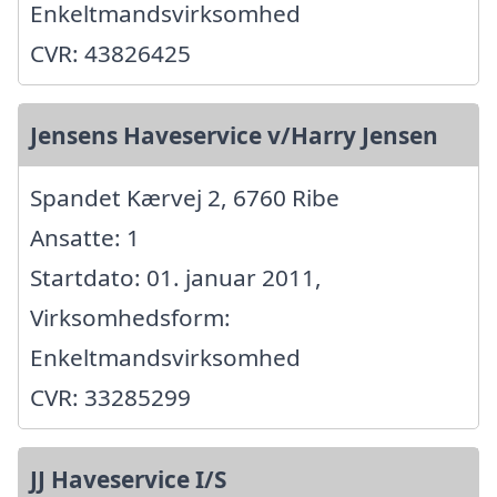
Enkeltmandsvirksomhed
CVR: 43826425
Jensens Haveservice v/Harry Jensen
Spandet Kærvej 2, 6760 Ribe
Ansatte: 1
Startdato: 01. januar 2011,
Virksomhedsform:
Enkeltmandsvirksomhed
CVR: 33285299
JJ Haveservice I/S