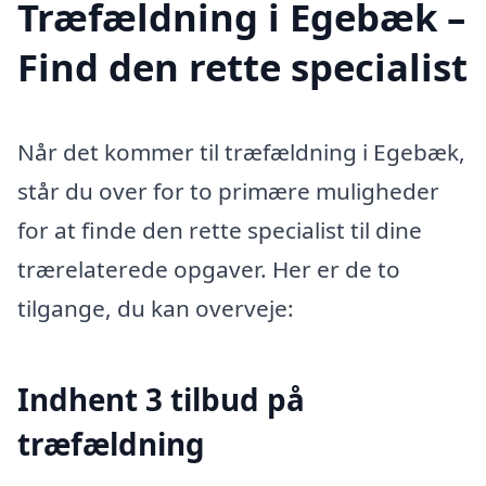
Træfældning i Egebæk –
Find den rette specialist
Når det kommer til træfældning i Egebæk,
står du over for to primære muligheder
for at finde den rette specialist til dine
trærelaterede opgaver. Her er de to
tilgange, du kan overveje:
Indhent 3 tilbud på
træfældning