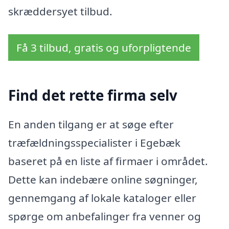
skræddersyet tilbud.
Få 3 tilbud, gratis og uforpligtende
Find det rette firma selv
En anden tilgang er at søge efter
træfældningsspecialister i Egebæk
baseret på en liste af firmaer i området.
Dette kan indebære online søgninger,
gennemgang af lokale kataloger eller
spørge om anbefalinger fra venner og