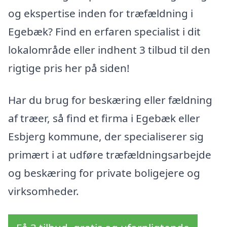
og ekspertise inden for træfældning i
Egebæk? Find en erfaren specialist i dit
lokalområde eller indhent 3 tilbud til den
rigtige pris her på siden!
Har du brug for beskæring eller fældning
af træer, så find et firma i Egebæk eller
Esbjerg kommune, der specialiserer sig
primært i at udføre træfældningsarbejde
og beskæring for private boligejere og
virksomheder.