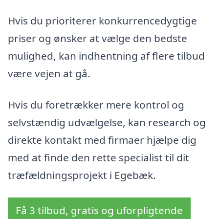
Hvis du prioriterer konkurrencedygtige
priser og ønsker at vælge den bedste
mulighed, kan indhentning af flere tilbud
være vejen at gå.
Hvis du foretrækker mere kontrol og
selvstændig udvælgelse, kan research og
direkte kontakt med firmaer hjælpe dig
med at finde den rette specialist til dit
træfældningsprojekt i Egebæk.
Få 3 tilbud, gratis og uforpligtende