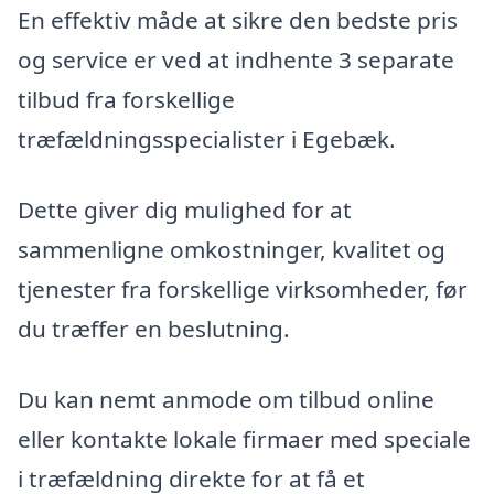
En effektiv måde at sikre den bedste pris
og service er ved at indhente 3 separate
tilbud fra forskellige
træfældningsspecialister i Egebæk.
Dette giver dig mulighed for at
sammenligne omkostninger, kvalitet og
tjenester fra forskellige virksomheder, før
du træffer en beslutning.
Du kan nemt anmode om tilbud online
eller kontakte lokale firmaer med speciale
i træfældning direkte for at få et