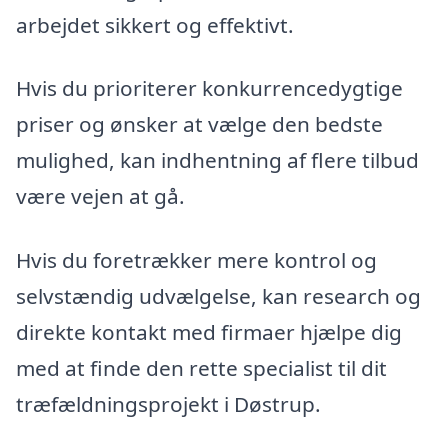
arbejdet sikkert og effektivt.
Hvis du prioriterer konkurrencedygtige
priser og ønsker at vælge den bedste
mulighed, kan indhentning af flere tilbud
være vejen at gå.
Hvis du foretrækker mere kontrol og
selvstændig udvælgelse, kan research og
direkte kontakt med firmaer hjælpe dig
med at finde den rette specialist til dit
træfældningsprojekt i Døstrup.