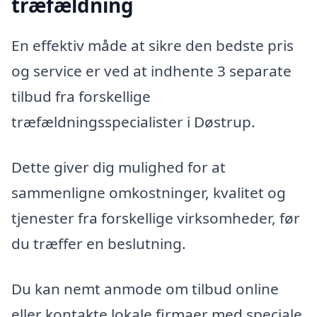
træfældning
En effektiv måde at sikre den bedste pris
og service er ved at indhente 3 separate
tilbud fra forskellige
træfældningsspecialister i Døstrup.
Dette giver dig mulighed for at
sammenligne omkostninger, kvalitet og
tjenester fra forskellige virksomheder, før
du træffer en beslutning.
Du kan nemt anmode om tilbud online
eller kontakte lokale firmaer med speciale