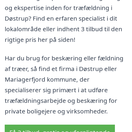
og ekspertise inden for træfældning i
Døstrup? Find en erfaren specialist i dit
lokalområde eller indhent 3 tilbud til den
rigtige pris her på siden!
Har du brug for beskæring eller fældning
af træer, så find et firma i Døstrup eller
Mariagerfjord kommune, der
specialiserer sig primært i at udføre
træfældningsarbejde og beskæring for
private boligejere og virksomheder.