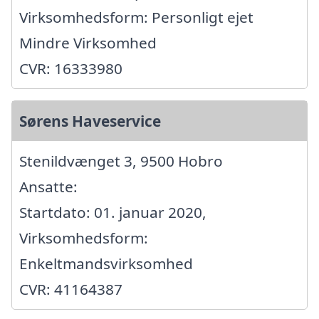
Virksomhedsform: Personligt ejet
Mindre Virksomhed
CVR: 16333980
Sørens Haveservice
Stenildvænget 3, 9500 Hobro
Ansatte:
Startdato: 01. januar 2020,
Virksomhedsform:
Enkeltmandsvirksomhed
CVR: 41164387