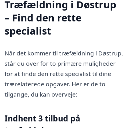
Træfældning i Døstrup
– Find den rette
specialist
Når det kommer til træfældning i Døstrup,
står du over for to primære muligheder
for at finde den rette specialist til dine
trærelaterede opgaver. Her er de to
tilgange, du kan overveje:
Indhent 3 tilbud på