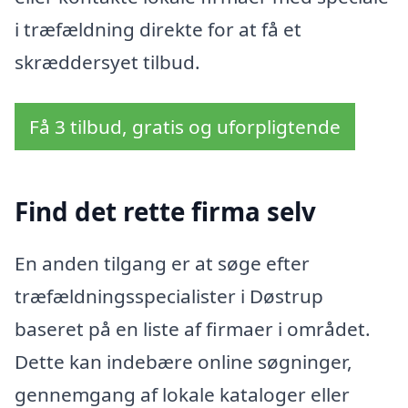
i træfældning direkte for at få et
skræddersyet tilbud.
Få 3 tilbud, gratis og uforpligtende
Find det rette firma selv
En anden tilgang er at søge efter
træfældningsspecialister i Døstrup
baseret på en liste af firmaer i området.
Dette kan indebære online søgninger,
gennemgang af lokale kataloger eller