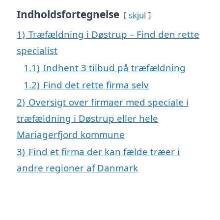
Indholdsfortegnelse
skjul
1)
Træfældning i Døstrup – Find den rette
specialist
1.1)
Indhent 3 tilbud på træfældning
1.2)
Find det rette firma selv
2)
Oversigt over firmaer med speciale i
træfældning i Døstrup eller hele
Mariagerfjord kommune
3)
Find et firma der kan fælde træer i
andre regioner af Danmark