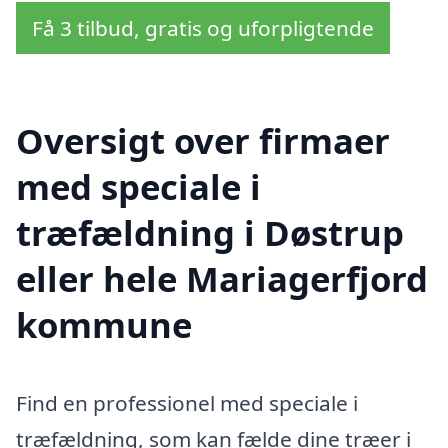
Få 3 tilbud, gratis og uforpligtende
Oversigt over firmaer
med speciale i
træfældning i Døstrup
eller hele Mariagerfjord
kommune
Find en professionel med speciale i
træfældning, som kan fælde dine træer i