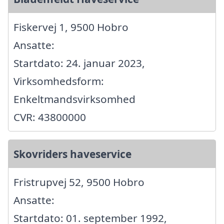
Fiskervej 1, 9500 Hobro
Ansatte:
Startdato: 24. januar 2023,
Virksomhedsform:
Enkeltmandsvirksomhed
CVR: 43800000
Skovriders haveservice
Fristrupvej 52, 9500 Hobro
Ansatte:
Startdato: 01. september 1992,