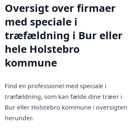
Oversigt over firmaer
med speciale i
træfældning i Bur eller
hele Holstebro
kommune
Find en professionel med speciale i
træfældning, som kan fælde dine træer i
Bur eller Holstebro kommune i oversigten
herunder.