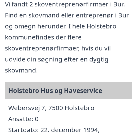
Vi fandt 2 skoventreprenørfirmaer i Bur.
Find en skovmand eller entreprenør i Bur
og omegn herunder. I hele Holstebro
kommunefindes der flere
skoventreprenørfirmaer, hvis du vil
udvide din søgning efter en dygtig
skovmand.
Holstebro Hus og Haveservice
Webersvej 7, 7500 Holstebro
Ansatte: 0
Startdato: 22. december 1994,