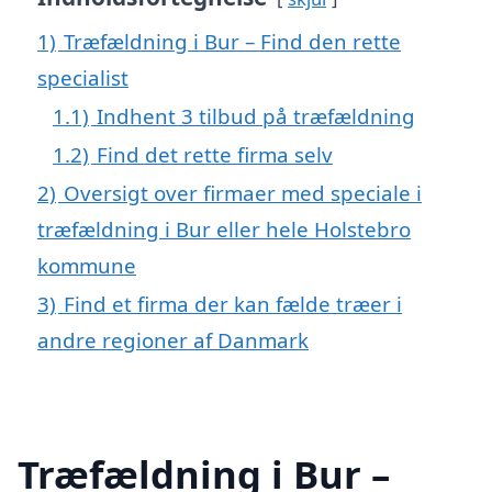
1)
Træfældning i Bur – Find den rette
specialist
1.1)
Indhent 3 tilbud på træfældning
1.2)
Find det rette firma selv
2)
Oversigt over firmaer med speciale i
træfældning i Bur eller hele Holstebro
kommune
3)
Find et firma der kan fælde træer i
andre regioner af Danmark
Træfældning i Bur –