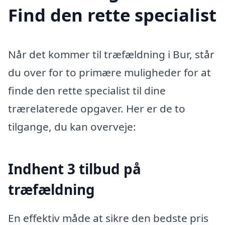
Find den rette specialist
Når det kommer til træfældning i Bur, står
du over for to primære muligheder for at
finde den rette specialist til dine
trærelaterede opgaver. Her er de to
tilgange, du kan overveje:
Indhent 3 tilbud på
træfældning
En effektiv måde at sikre den bedste pris