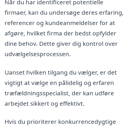
Når du har identificeret potentielle
firmaer, kan du undersøge deres erfaring,
referencer og kundeanmeldelser for at
afgøre, hvilket firma der bedst opfylder
dine behov. Dette giver dig kontrol over
udvælgelsesprocessen.
Uanset hvilken tilgang du vælger, er det
vigtigt at vælge en pålidelig og erfaren
træfældningsspecialist, der kan udføre
arbejdet sikkert og effektivt.
Hvis du prioriterer konkurrencedygtige