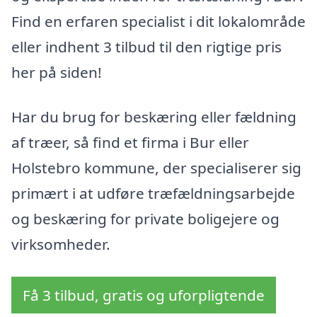
Find en erfaren specialist i dit lokalområde
eller indhent 3 tilbud til den rigtige pris
her på siden!
Har du brug for beskæring eller fældning
af træer, så find et firma i Bur eller
Holstebro kommune, der specialiserer sig
primært i at udføre træfældningsarbejde
og beskæring for private boligejere og
virksomheder.
Få 3 tilbud, gratis og uforpligtende