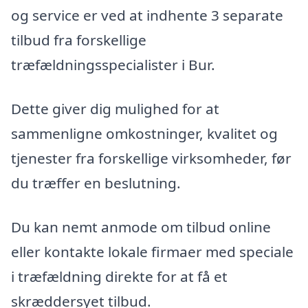
og service er ved at indhente 3 separate
tilbud fra forskellige
træfældningsspecialister i Bur.
Dette giver dig mulighed for at
sammenligne omkostninger, kvalitet og
tjenester fra forskellige virksomheder, før
du træffer en beslutning.
Du kan nemt anmode om tilbud online
eller kontakte lokale firmaer med speciale
i træfældning direkte for at få et
skræddersyet tilbud.