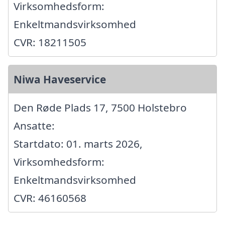
Virksomhedsform:
Enkeltmandsvirksomhed
CVR: 18211505
Niwa Haveservice
Den Røde Plads 17, 7500 Holstebro
Ansatte:
Startdato: 01. marts 2026,
Virksomhedsform:
Enkeltmandsvirksomhed
CVR: 46160568