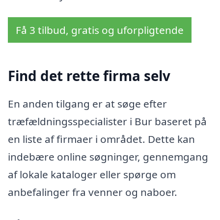
Få 3 tilbud, gratis og uforpligtende
Find det rette firma selv
En anden tilgang er at søge efter
træfældningsspecialister i Bur baseret på
en liste af firmaer i området. Dette kan
indebære online søgninger, gennemgang
af lokale kataloger eller spørge om
anbefalinger fra venner og naboer.