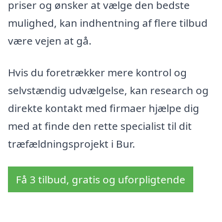
priser og ønsker at vælge den bedste
mulighed, kan indhentning af flere tilbud
være vejen at gå.
Hvis du foretrækker mere kontrol og
selvstændig udvælgelse, kan research og
direkte kontakt med firmaer hjælpe dig
med at finde den rette specialist til dit
træfældningsprojekt i Bur.
Få 3 tilbud, gratis og uforpligtende