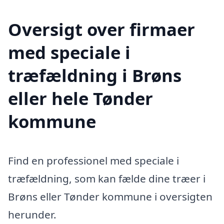
Oversigt over firmaer
med speciale i
træfældning i Brøns
eller hele Tønder
kommune
Find en professionel med speciale i
træfældning, som kan fælde dine træer i
Brøns eller Tønder kommune i oversigten
herunder.