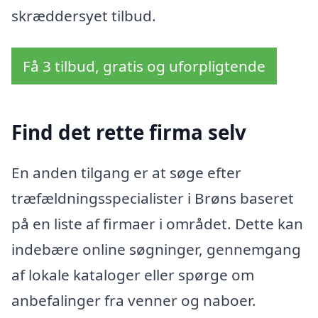
skræddersyet tilbud.
Få 3 tilbud, gratis og uforpligtende
Find det rette firma selv
En anden tilgang er at søge efter
træfældningsspecialister i Brøns baseret
på en liste af firmaer i området. Dette kan
indebære online søgninger, gennemgang
af lokale kataloger eller spørge om
anbefalinger fra venner og naboer.