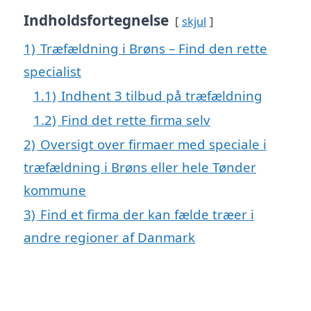
Indholdsfortegnelse
skjul
1)
Træfældning i Brøns – Find den rette
specialist
1.1)
Indhent 3 tilbud på træfældning
1.2)
Find det rette firma selv
2)
Oversigt over firmaer med speciale i
træfældning i Brøns eller hele Tønder
kommune
3)
Find et firma der kan fælde træer i
andre regioner af Danmark