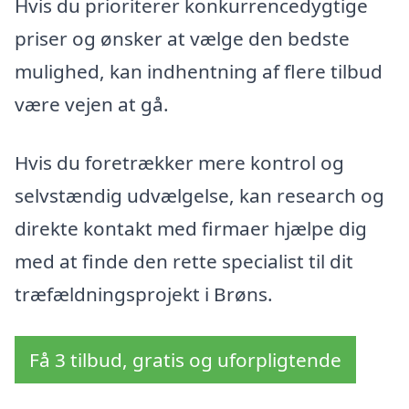
Hvis du prioriterer konkurrencedygtige
priser og ønsker at vælge den bedste
mulighed, kan indhentning af flere tilbud
være vejen at gå.
Hvis du foretrækker mere kontrol og
selvstændig udvælgelse, kan research og
direkte kontakt med firmaer hjælpe dig
med at finde den rette specialist til dit
træfældningsprojekt i Brøns.
Få 3 tilbud, gratis og uforpligtende