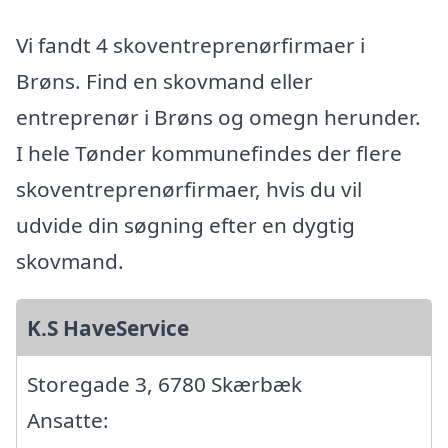
Vi fandt 4 skoventreprenørfirmaer i
Brøns. Find en skovmand eller
entreprenør i Brøns og omegn herunder.
I hele Tønder kommunefindes der flere
skoventreprenørfirmaer, hvis du vil
udvide din søgning efter en dygtig
skovmand.
K.S HaveService
Storegade 3, 6780 Skærbæk
Ansatte: