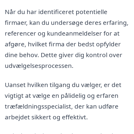
Når du har identificeret potentielle
firmaer, kan du undersøge deres erfaring,
referencer og kundeanmeldelser for at
afgøre, hvilket firma der bedst opfylder
dine behov. Dette giver dig kontrol over
udvælgelsesprocessen.
Uanset hvilken tilgang du vælger, er det
vigtigt at vælge en pålidelig og erfaren
træfældningsspecialist, der kan udføre
arbejdet sikkert og effektivt.