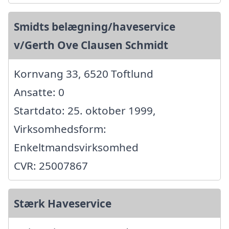
Smidts belægning/haveservice
v/Gerth Ove Clausen Schmidt
Kornvang 33, 6520 Toftlund
Ansatte: 0
Startdato: 25. oktober 1999,
Virksomhedsform:
Enkeltmandsvirksomhed
CVR: 25007867
Stærk Haveservice