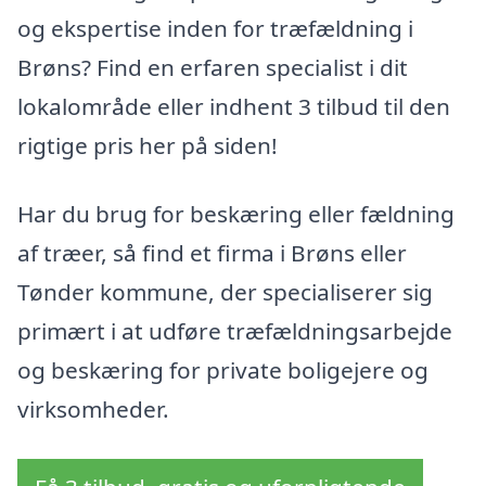
og ekspertise inden for træfældning i
Brøns? Find en erfaren specialist i dit
lokalområde eller indhent 3 tilbud til den
rigtige pris her på siden!
Har du brug for beskæring eller fældning
af træer, så find et firma i Brøns eller
Tønder kommune, der specialiserer sig
primært i at udføre træfældningsarbejde
og beskæring for private boligejere og
virksomheder.