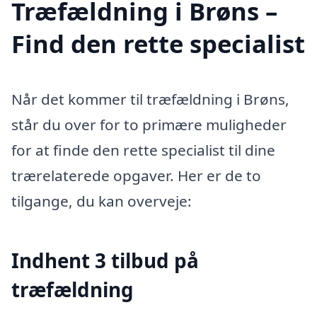
Træfældning i Brøns –
Find den rette specialist
Når det kommer til træfældning i Brøns,
står du over for to primære muligheder
for at finde den rette specialist til dine
trærelaterede opgaver. Her er de to
tilgange, du kan overveje:
Indhent 3 tilbud på
træfældning