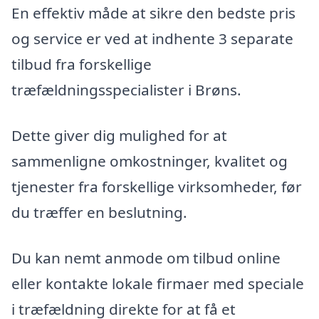
En effektiv måde at sikre den bedste pris
og service er ved at indhente 3 separate
tilbud fra forskellige
træfældningsspecialister i Brøns.
Dette giver dig mulighed for at
sammenligne omkostninger, kvalitet og
tjenester fra forskellige virksomheder, før
du træffer en beslutning.
Du kan nemt anmode om tilbud online
eller kontakte lokale firmaer med speciale
i træfældning direkte for at få et