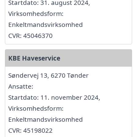
Startdato: 31. august 2024,
Virksomhedsform:
Enkeltmandsvirksomhed
CVR: 45046370
KBE Haveservice
Søndervej 13, 6270 Tønder
Ansatte:
Startdato: 11. november 2024,
Virksomhedsform:
Enkeltmandsvirksomhed
CVR: 45198022