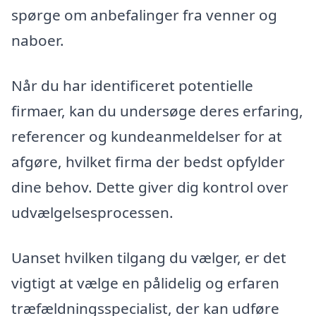
spørge om anbefalinger fra venner og
naboer.
Når du har identificeret potentielle
firmaer, kan du undersøge deres erfaring,
referencer og kundeanmeldelser for at
afgøre, hvilket firma der bedst opfylder
dine behov. Dette giver dig kontrol over
udvælgelsesprocessen.
Uanset hvilken tilgang du vælger, er det
vigtigt at vælge en pålidelig og erfaren
træfældningsspecialist, der kan udføre