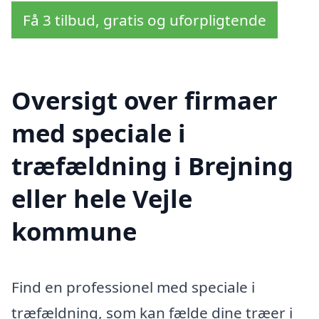
Få 3 tilbud, gratis og uforpligtende
Oversigt over firmaer
med speciale i
træfældning i Brejning
eller hele Vejle
kommune
Find en professionel med speciale i
træfældning, som kan fælde dine træer i