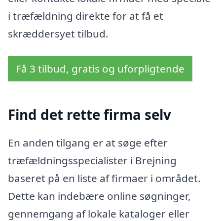
i træfældning direkte for at få et
skræddersyet tilbud.
Få 3 tilbud, gratis og uforpligtende
Find det rette firma selv
En anden tilgang er at søge efter
træfældningsspecialister i Brejning
baseret på en liste af firmaer i området.
Dette kan indebære online søgninger,
gennemgang af lokale kataloger eller