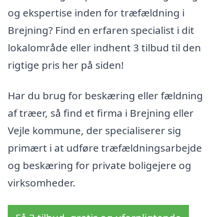
og ekspertise inden for træfældning i
Brejning? Find en erfaren specialist i dit
lokalområde eller indhent 3 tilbud til den
rigtige pris her på siden!
Har du brug for beskæring eller fældning
af træer, så find et firma i Brejning eller
Vejle kommune, der specialiserer sig
primært i at udføre træfældningsarbejde
og beskæring for private boligejere og
virksomheder.