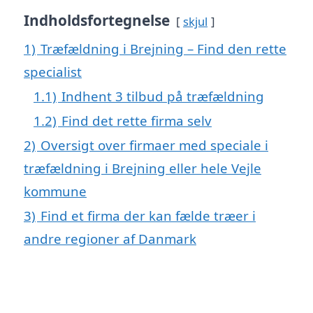
Indholdsfortegnelse
skjul
1)
Træfældning i Brejning – Find den rette
specialist
1.1)
Indhent 3 tilbud på træfældning
1.2)
Find det rette firma selv
2)
Oversigt over firmaer med speciale i
træfældning i Brejning eller hele Vejle
kommune
3)
Find et firma der kan fælde træer i
andre regioner af Danmark