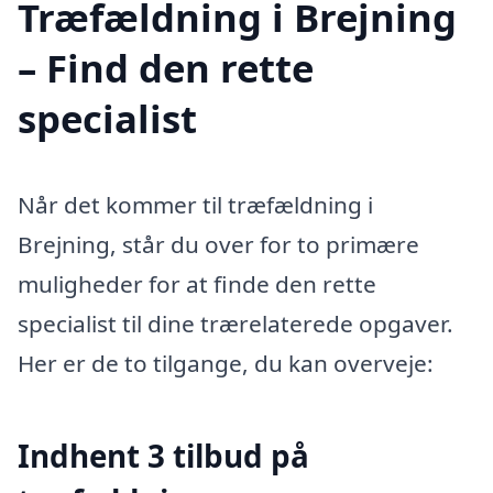
Træfældning i Brejning
– Find den rette
specialist
Når det kommer til træfældning i
Brejning, står du over for to primære
muligheder for at finde den rette
specialist til dine trærelaterede opgaver.
Her er de to tilgange, du kan overveje:
Indhent 3 tilbud på