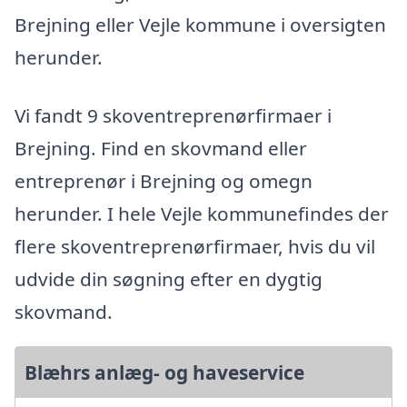
Brejning eller Vejle kommune i oversigten
herunder.
Vi fandt 9 skoventreprenørfirmaer i
Brejning. Find en skovmand eller
entreprenør i Brejning og omegn
herunder. I hele Vejle kommunefindes der
flere skoventreprenørfirmaer, hvis du vil
udvide din søgning efter en dygtig
skovmand.
Blæhrs anlæg- og haveservice