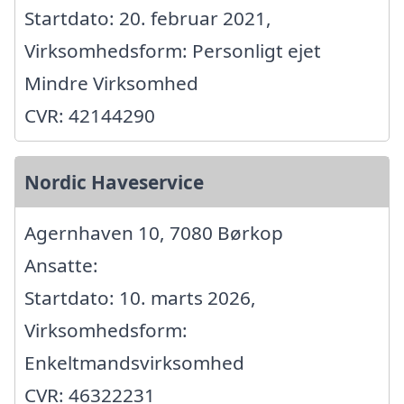
Startdato: 20. februar 2021,
Virksomhedsform: Personligt ejet
Mindre Virksomhed
CVR: 42144290
Nordic Haveservice
Agernhaven 10, 7080 Børkop
Ansatte:
Startdato: 10. marts 2026,
Virksomhedsform:
Enkeltmandsvirksomhed
CVR: 46322231