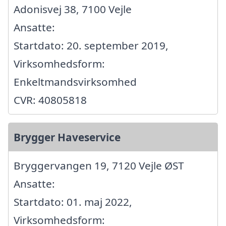
Adonisvej 38, 7100 Vejle
Ansatte:
Startdato: 20. september 2019,
Virksomhedsform:
Enkeltmandsvirksomhed
CVR: 40805818
Brygger Haveservice
Bryggervangen 19, 7120 Vejle ØST
Ansatte:
Startdato: 01. maj 2022,
Virksomhedsform: