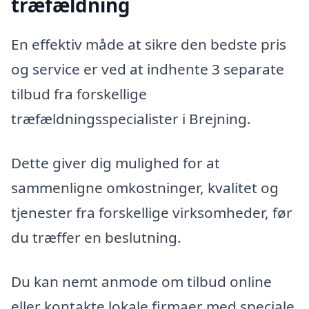
træfældning
En effektiv måde at sikre den bedste pris
og service er ved at indhente 3 separate
tilbud fra forskellige
træfældningsspecialister i Brejning.
Dette giver dig mulighed for at
sammenligne omkostninger, kvalitet og
tjenester fra forskellige virksomheder, før
du træffer en beslutning.
Du kan nemt anmode om tilbud online
eller kontakte lokale firmaer med speciale