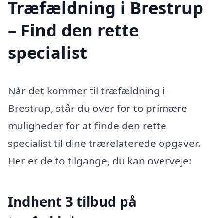
Træfældning i Brestrup
– Find den rette
specialist
Når det kommer til træfældning i
Brestrup, står du over for to primære
muligheder for at finde den rette
specialist til dine trærelaterede opgaver.
Her er de to tilgange, du kan overveje:
Indhent 3 tilbud på