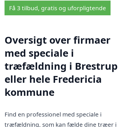
Få 3 tilbud, gratis og uforpligtende
Oversigt over firmaer
med speciale i
træfældning i Brestrup
eller hele Fredericia
kommune
Find en professionel med speciale i
træfældning, som kan fælde dine træer i