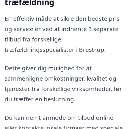
træfældning
En effektiv måde at sikre den bedste pris
og service er ved at indhente 3 separate
tilbud fra forskellige
træfældningsspecialister i Brestrup.
Dette giver dig mulighed for at
sammenligne omkostninger, kvalitet og
tjenester fra forskellige virksomheder, før
du træffer en beslutning.
Du kan nemt anmode om tilbud online
eller kontakte lokale firmaer med speciale