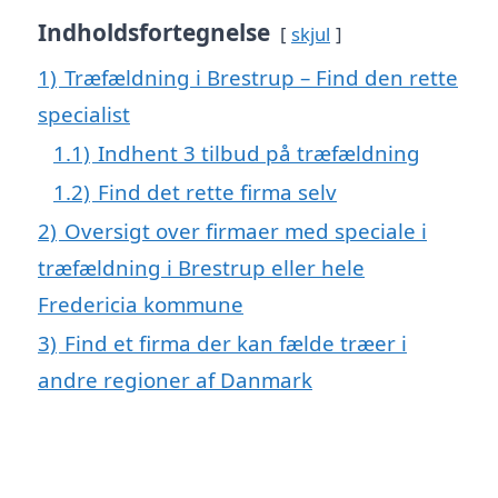
Indholdsfortegnelse
skjul
1)
Træfældning i Brestrup – Find den rette
specialist
1.1)
Indhent 3 tilbud på træfældning
1.2)
Find det rette firma selv
2)
Oversigt over firmaer med speciale i
træfældning i Brestrup eller hele
Fredericia kommune
3)
Find et firma der kan fælde træer i
andre regioner af Danmark