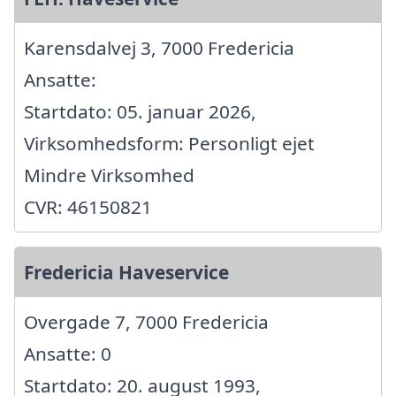
Karensdalvej 3, 7000 Fredericia
Ansatte:
Startdato: 05. januar 2026,
Virksomhedsform: Personligt ejet
Mindre Virksomhed
CVR: 46150821
Fredericia Haveservice
Overgade 7, 7000 Fredericia
Ansatte: 0
Startdato: 20. august 1993,