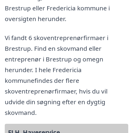
Brestrup eller Fredericia kommune i
oversigten herunder.
Vi fandt 6 skoventreprenørfirmaer i
Brestrup. Find en skovmand eller
entreprenør i Brestrup og omegn
herunder. I hele Fredericia
kommunefindes der flere
skoventreprenørfirmaer, hvis du vil
udvide din søgning efter en dygtig
skovmand.
FLH. Haveservice