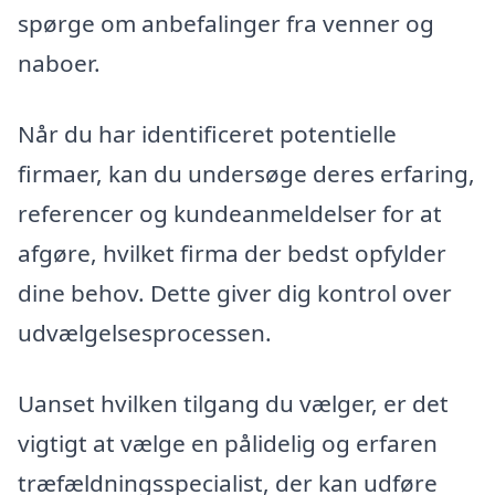
spørge om anbefalinger fra venner og
naboer.
Når du har identificeret potentielle
firmaer, kan du undersøge deres erfaring,
referencer og kundeanmeldelser for at
afgøre, hvilket firma der bedst opfylder
dine behov. Dette giver dig kontrol over
udvælgelsesprocessen.
Uanset hvilken tilgang du vælger, er det
vigtigt at vælge en pålidelig og erfaren
træfældningsspecialist, der kan udføre