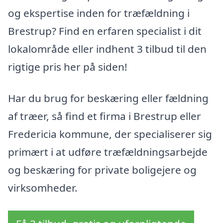
og ekspertise inden for træfældning i
Brestrup? Find en erfaren specialist i dit
lokalområde eller indhent 3 tilbud til den
rigtige pris her på siden!
Har du brug for beskæring eller fældning
af træer, så find et firma i Brestrup eller
Fredericia kommune, der specialiserer sig
primært i at udføre træfældningsarbejde
og beskæring for private boligejere og
virksomheder.