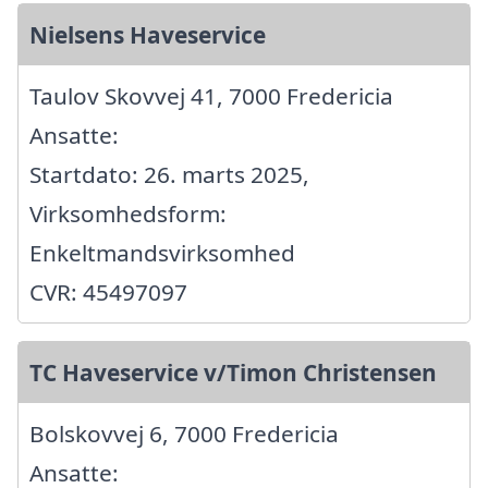
Nielsens Haveservice
Taulov Skovvej 41, 7000 Fredericia
Ansatte:
Startdato: 26. marts 2025,
Virksomhedsform:
Enkeltmandsvirksomhed
CVR: 45497097
TC Haveservice v/Timon Christensen
Bolskovvej 6, 7000 Fredericia
Ansatte: