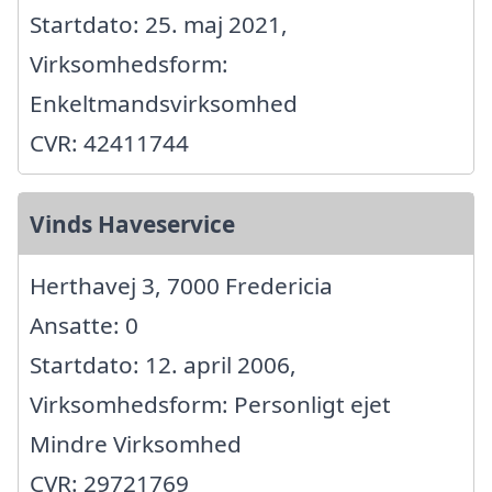
Startdato: 25. maj 2021,
Virksomhedsform:
Enkeltmandsvirksomhed
CVR: 42411744
Vinds Haveservice
Herthavej 3, 7000 Fredericia
Ansatte: 0
Startdato: 12. april 2006,
Virksomhedsform: Personligt ejet
Mindre Virksomhed
CVR: 29721769