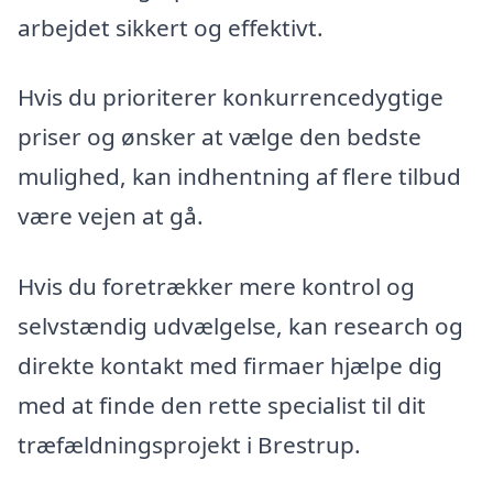
arbejdet sikkert og effektivt.
Hvis du prioriterer konkurrencedygtige
priser og ønsker at vælge den bedste
mulighed, kan indhentning af flere tilbud
være vejen at gå.
Hvis du foretrækker mere kontrol og
selvstændig udvælgelse, kan research og
direkte kontakt med firmaer hjælpe dig
med at finde den rette specialist til dit
træfældningsprojekt i Brestrup.