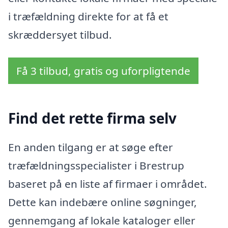
i træfældning direkte for at få et
skræddersyet tilbud.
Få 3 tilbud, gratis og uforpligtende
Find det rette firma selv
En anden tilgang er at søge efter
træfældningsspecialister i Brestrup
baseret på en liste af firmaer i området.
Dette kan indebære online søgninger,
gennemgang af lokale kataloger eller