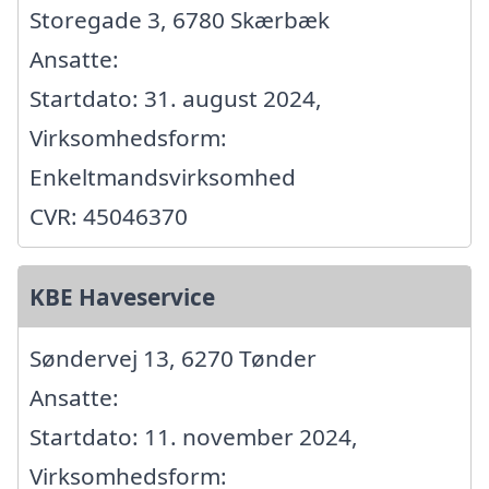
Storegade 3, 6780 Skærbæk
Ansatte:
Startdato: 31. august 2024,
Virksomhedsform:
Enkeltmandsvirksomhed
CVR: 45046370
KBE Haveservice
Søndervej 13, 6270 Tønder
Ansatte:
Startdato: 11. november 2024,
Virksomhedsform: