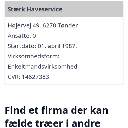
Stærk Haveservice
Højervej 49, 6270 Tønder
Ansatte: 0
Startdato: 01. april 1987,
Virksomhedsform:
Enkeltmandsvirksomhed
CVR: 14627383
Find et firma der kan
fælde træer i andre