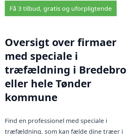
Få 3 tilbud, gratis og uforpligtende
Oversigt over firmaer
med speciale i
træfældning i Bredebro
eller hele Tønder
kommune
Find en professionel med speciale i
træfældning, som kan fælde dine træer i