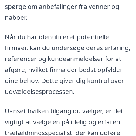
spørge om anbefalinger fra venner og
naboer.
Når du har identificeret potentielle
firmaer, kan du undersøge deres erfaring,
referencer og kundeanmeldelser for at
afgøre, hvilket firma der bedst opfylder
dine behov. Dette giver dig kontrol over
udvælgelsesprocessen.
Uanset hvilken tilgang du vælger, er det
vigtigt at vælge en pålidelig og erfaren
træfældningsspecialist, der kan udføre