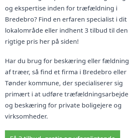
og ekspertise inden for træfældning i
Bredebro? Find en erfaren specialist i dit
lokalområde eller indhent 3 tilbud til den
rigtige pris her på siden!
Har du brug for beskæring eller fældning
af træer, så find et firma i Bredebro eller
Tønder kommune, der specialiserer sig
primært i at udføre træfældningsarbejde
og beskæring for private boligejere og
virksomheder.