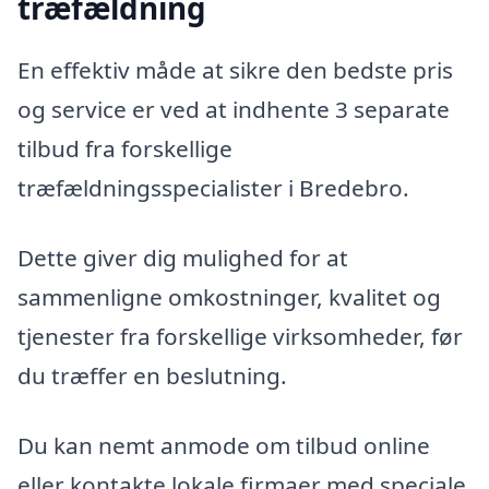
træfældning
En effektiv måde at sikre den bedste pris
og service er ved at indhente 3 separate
tilbud fra forskellige
træfældningsspecialister i Bredebro.
Dette giver dig mulighed for at
sammenligne omkostninger, kvalitet og
tjenester fra forskellige virksomheder, før
du træffer en beslutning.
Du kan nemt anmode om tilbud online
eller kontakte lokale firmaer med speciale