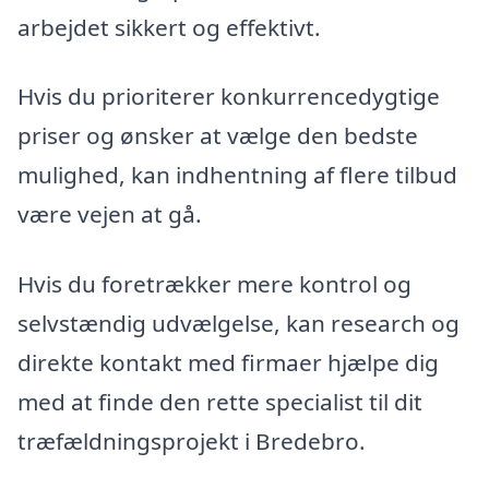
arbejdet sikkert og effektivt.
Hvis du prioriterer konkurrencedygtige
priser og ønsker at vælge den bedste
mulighed, kan indhentning af flere tilbud
være vejen at gå.
Hvis du foretrækker mere kontrol og
selvstændig udvælgelse, kan research og
direkte kontakt med firmaer hjælpe dig
med at finde den rette specialist til dit
træfældningsprojekt i Bredebro.