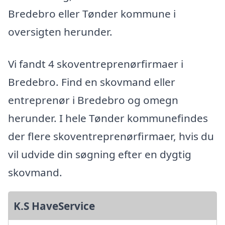
Bredebro eller Tønder kommune i
oversigten herunder.
Vi fandt 4 skoventreprenørfirmaer i
Bredebro. Find en skovmand eller
entreprenør i Bredebro og omegn
herunder. I hele Tønder kommunefindes
der flere skoventreprenørfirmaer, hvis du
vil udvide din søgning efter en dygtig
skovmand.
K.S HaveService