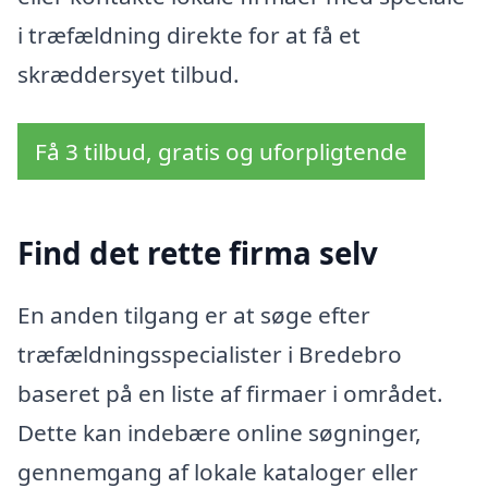
i træfældning direkte for at få et
skræddersyet tilbud.
Få 3 tilbud, gratis og uforpligtende
Find det rette firma selv
En anden tilgang er at søge efter
træfældningsspecialister i Bredebro
baseret på en liste af firmaer i området.
Dette kan indebære online søgninger,
gennemgang af lokale kataloger eller