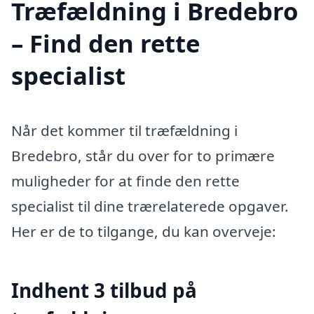
Træfældning i Bredebro
– Find den rette
specialist
Når det kommer til træfældning i
Bredebro, står du over for to primære
muligheder for at finde den rette
specialist til dine trærelaterede opgaver.
Her er de to tilgange, du kan overveje:
Indhent 3 tilbud på