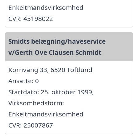
Enkeltmandsvirksomhed
CVR: 45198022
Smidts belægning/haveservice
v/Gerth Ove Clausen Schmidt
Kornvang 33, 6520 Toftlund
Ansatte: 0
Startdato: 25. oktober 1999,
Virksomhedsform:
Enkeltmandsvirksomhed
CVR: 25007867