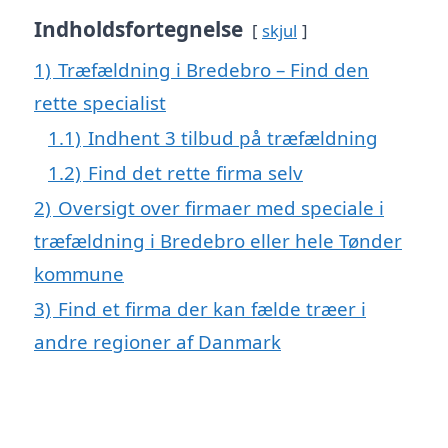
Indholdsfortegnelse
skjul
1)
Træfældning i Bredebro – Find den
rette specialist
1.1)
Indhent 3 tilbud på træfældning
1.2)
Find det rette firma selv
2)
Oversigt over firmaer med speciale i
træfældning i Bredebro eller hele Tønder
kommune
3)
Find et firma der kan fælde træer i
andre regioner af Danmark