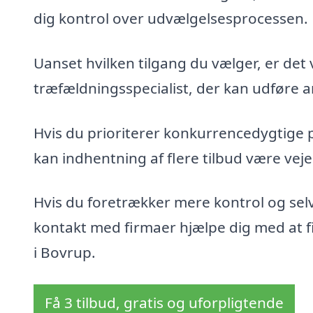
dig kontrol over udvælgelsesprocessen.
Uanset hvilken tilgang du vælger, er det 
træfældningsspecialist, der kan udføre ar
Hvis du prioriterer konkurrencedygtige 
kan indhentning af flere tilbud være veje
Hvis du foretrækker mere kontrol og sel
kontakt med firmaer hjælpe dig med at fin
i Bovrup.
Få 3 tilbud, gratis og uforpligtende