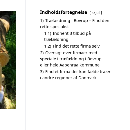
Indholdsfortegnelse
skjul
1)
Træfældning i Bovrup – Find den
rette specialist
1.1)
Indhent 3 tilbud på
træfældning
1.2)
Find det rette firma selv
2)
Oversigt over firmaer med
speciale i træfældning i Bovrup
eller hele Aabenraa kommune
3)
Find et firma der kan fælde træer
i andre regioner af Danmark