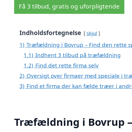
Få 3 tilbud, gratis og uforpligtende
Indholdsfortegnelse
skjul
1)
Træfældning i Bovrup – Find den rette sp
1.1)
Indhent 3 tilbud på træfældning
1.2)
Find det rette firma selv
2)
Oversigt over firmaer med speciale i t
3)
Find et firma der kan fælde træer i an
Træfældning i Bovrup – 