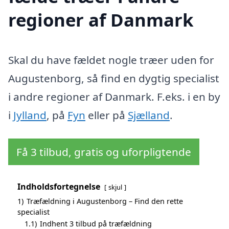
regioner af Danmark
Skal du have fældet nogle træer uden for
Augustenborg, så find en dygtig specialist
i andre regioner af Danmark. F.eks. i en by
i
Jylland
, på
Fyn
eller på
Sjælland
.
Få 3 tilbud, gratis og uforpligtende
Indholdsfortegnelse
skjul
1)
Træfældning i Augustenborg – Find den rette
specialist
1.1)
Indhent 3 tilbud på træfældning