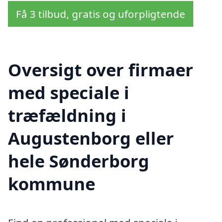
Få 3 tilbud, gratis og uforpligtende
Oversigt over firmaer
med speciale i
træfældning i
Augustenborg eller
hele Sønderborg
kommune