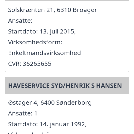
Solskrænten 21, 6310 Broager
Ansatte:
Startdato: 13. juli 2015,
Virksomhedsform:
Enkeltmandsvirksomhed
CVR: 36265655
HAVESERVICE SYD/HENRIK S HANSEN
Østager 4, 6400 Sønderborg
Ansatte: 1
Startdato: 14. januar 1992,