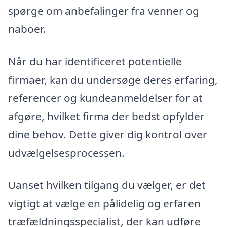
spørge om anbefalinger fra venner og
naboer.
Når du har identificeret potentielle
firmaer, kan du undersøge deres erfaring,
referencer og kundeanmeldelser for at
afgøre, hvilket firma der bedst opfylder
dine behov. Dette giver dig kontrol over
udvælgelsesprocessen.
Uanset hvilken tilgang du vælger, er det
vigtigt at vælge en pålidelig og erfaren
træfældningsspecialist, der kan udføre