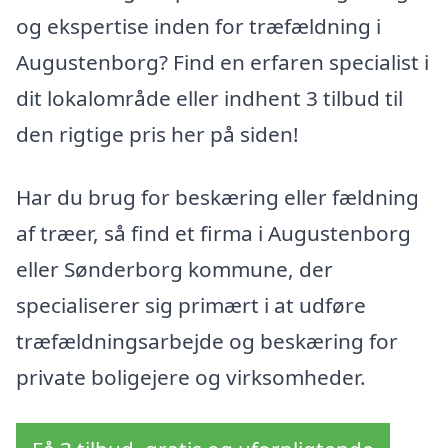
og ekspertise inden for træfældning i
Augustenborg? Find en erfaren specialist i
dit lokalområde eller indhent 3 tilbud til
den rigtige pris her på siden!
Har du brug for beskæring eller fældning
af træer, så find et firma i Augustenborg
eller Sønderborg kommune, der
specialiserer sig primært i at udføre
træfældningsarbejde og beskæring for
private boligejere og virksomheder.