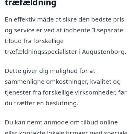
træfældning
En effektiv måde at sikre den bedste pris
og service er ved at indhente 3 separate
tilbud fra forskellige
træfældningsspecialister i Augustenborg.
Dette giver dig mulighed for at
sammenligne omkostninger, kvalitet og
tjenester fra forskellige virksomheder, før
du træffer en beslutning.
Du kan nemt anmode om tilbud online
eller kontakte lokale firmaer med speciale