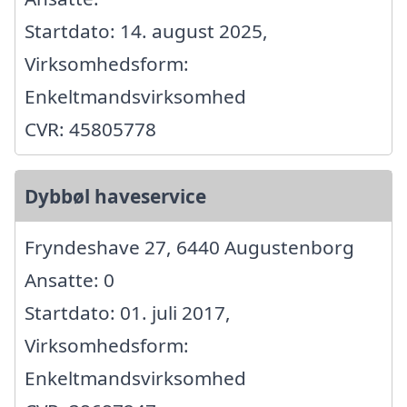
Startdato: 14. august 2025,
Virksomhedsform:
Enkeltmandsvirksomhed
CVR: 45805778
Dybbøl haveservice
Fryndeshave 27, 6440 Augustenborg
Ansatte: 0
Startdato: 01. juli 2017,
Virksomhedsform:
Enkeltmandsvirksomhed