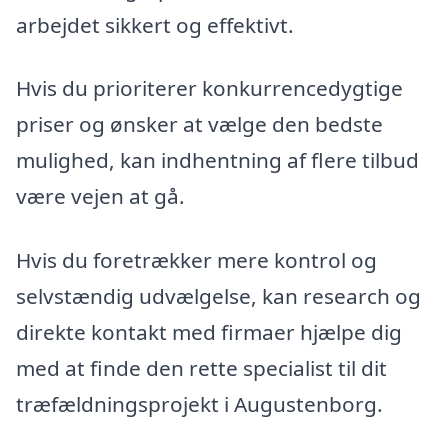
arbejdet sikkert og effektivt.
Hvis du prioriterer konkurrencedygtige
priser og ønsker at vælge den bedste
mulighed, kan indhentning af flere tilbud
være vejen at gå.
Hvis du foretrækker mere kontrol og
selvstændig udvælgelse, kan research og
direkte kontakt med firmaer hjælpe dig
med at finde den rette specialist til dit
træfældningsprojekt i Augustenborg.