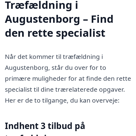
Træfældning i
Augustenborg – Find
den rette specialist
Når det kommer til træfældning i
Augustenborg, står du over for to
primære muligheder for at finde den rette
specialist til dine trærelaterede opgaver.
Her er de to tilgange, du kan overveje:
Indhent 3 tilbud på