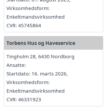
Virksomhedsform:
Enkeltmandsvirksomhed
CVR: 45745864
Torbens Hus og Haveservice
Tingholm 28, 6430 Nordborg
Ansatte:
Startdato: 16. marts 2026,
Virksomhedsform:
Enkeltmandsvirksomhed
CVR: 46331923