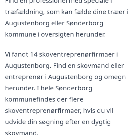
Find en professionel med speciale i
træfældning, som kan fælde dine træer i
Augustenborg eller Sønderborg
kommune i oversigten herunder.
Vi fandt 14 skoventreprenørfirmaer i
Augustenborg. Find en skovmand eller
entreprenør i Augustenborg og omegn
herunder. I hele Sønderborg
kommunefindes der flere
skoventreprenørfirmaer, hvis du vil
udvide din søgning efter en dygtig
skovmand.