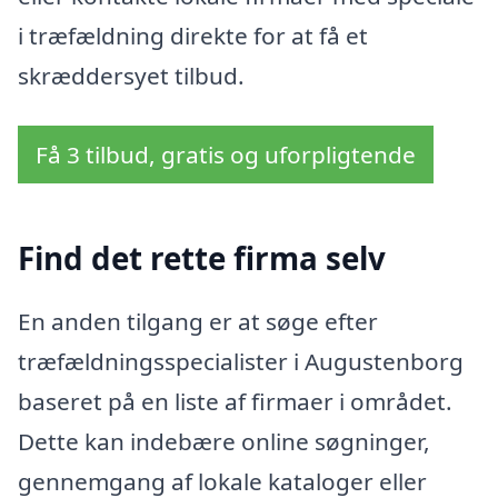
i træfældning direkte for at få et
skræddersyet tilbud.
Få 3 tilbud, gratis og uforpligtende
Find det rette firma selv
En anden tilgang er at søge efter
træfældningsspecialister i Augustenborg
baseret på en liste af firmaer i området.
Dette kan indebære online søgninger,
gennemgang af lokale kataloger eller