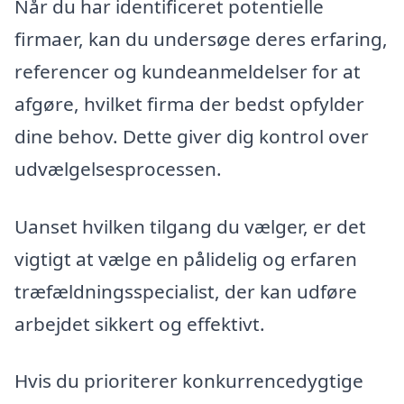
Når du har identificeret potentielle
firmaer, kan du undersøge deres erfaring,
referencer og kundeanmeldelser for at
afgøre, hvilket firma der bedst opfylder
dine behov. Dette giver dig kontrol over
udvælgelsesprocessen.
Uanset hvilken tilgang du vælger, er det
vigtigt at vælge en pålidelig og erfaren
træfældningsspecialist, der kan udføre
arbejdet sikkert og effektivt.
Hvis du prioriterer konkurrencedygtige