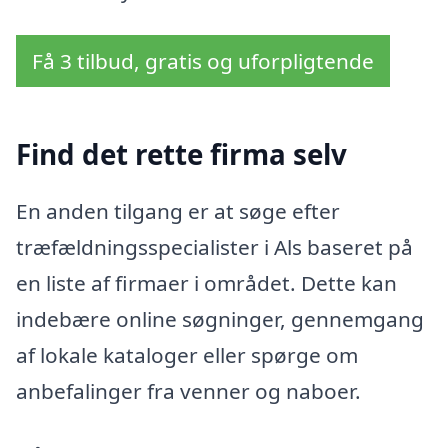
Få 3 tilbud, gratis og uforpligtende
Find det rette firma selv
En anden tilgang er at søge efter
træfældningsspecialister i Als baseret på
en liste af firmaer i området. Dette kan
indebære online søgninger, gennemgang
af lokale kataloger eller spørge om
anbefalinger fra venner og naboer.