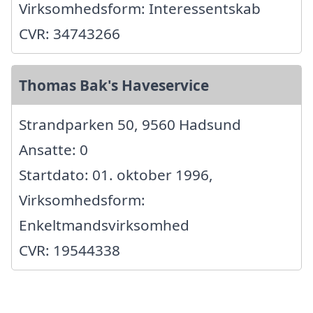
Virksomhedsform: Interessentskab
CVR: 34743266
Thomas Bak's Haveservice
Strandparken 50, 9560 Hadsund
Ansatte: 0
Startdato: 01. oktober 1996,
Virksomhedsform:
Enkeltmandsvirksomhed
CVR: 19544338