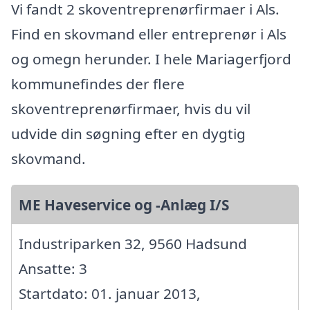
Vi fandt 2 skoventreprenørfirmaer i Als.
Find en skovmand eller entreprenør i Als
og omegn herunder. I hele Mariagerfjord
kommunefindes der flere
skoventreprenørfirmaer, hvis du vil
udvide din søgning efter en dygtig
skovmand.
ME Haveservice og -Anlæg I/S
Industriparken 32, 9560 Hadsund
Ansatte: 3
Startdato: 01. januar 2013,