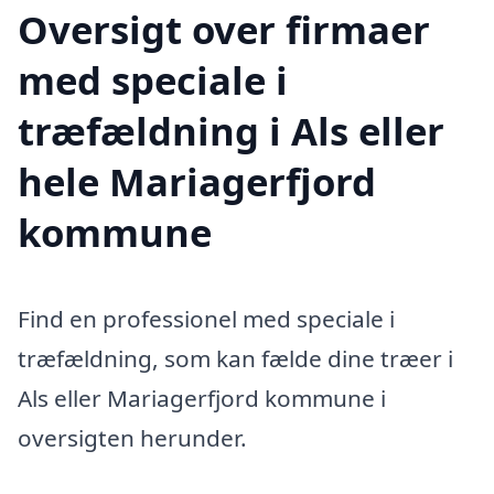
Oversigt over firmaer
med speciale i
træfældning i Als eller
hele Mariagerfjord
kommune
Find en professionel med speciale i
træfældning, som kan fælde dine træer i
Als eller Mariagerfjord kommune i
oversigten herunder.