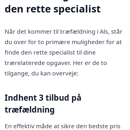
den rette specialist
Når det kommer til træfældning i Als, står
du over for to primære muligheder for at
finde den rette specialist til dine
trærelaterede opgaver. Her er de to
tilgange, du kan overveje:
Indhent 3 tilbud på
træfældning
En effektiv måde at sikre den bedste pris