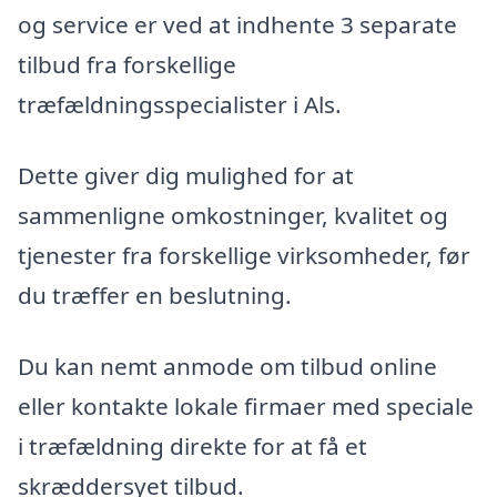
og service er ved at indhente 3 separate
tilbud fra forskellige
træfældningsspecialister i Als.
Dette giver dig mulighed for at
sammenligne omkostninger, kvalitet og
tjenester fra forskellige virksomheder, før
du træffer en beslutning.
Du kan nemt anmode om tilbud online
eller kontakte lokale firmaer med speciale
i træfældning direkte for at få et
skræddersyet tilbud.