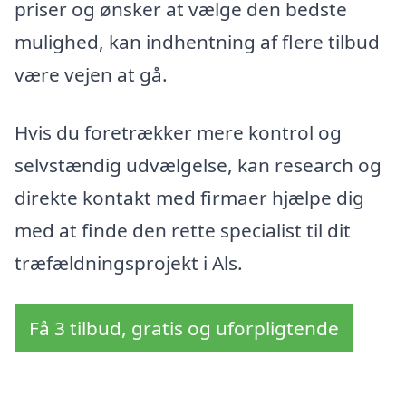
priser og ønsker at vælge den bedste
mulighed, kan indhentning af flere tilbud
være vejen at gå.
Hvis du foretrækker mere kontrol og
selvstændig udvælgelse, kan research og
direkte kontakt med firmaer hjælpe dig
med at finde den rette specialist til dit
træfældningsprojekt i Als.
Få 3 tilbud, gratis og uforpligtende