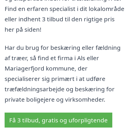
Find en erfaren specialist i dit lokalområde
eller indhent 3 tilbud til den rigtige pris
her på siden!
Har du brug for beskæring eller fældning
af træer, så find et firma i Als eller
Mariagerfjord kommune, der
specialiserer sig primært i at udføre
træfældningsarbejde og beskæring for
private boligejere og virksomheder.
Få 3 tilbud, gratis og uforpligtende