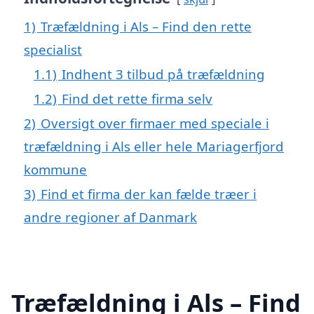
1)
Træfældning i Als – Find den rette
specialist
1.1)
Indhent 3 tilbud på træfældning
1.2)
Find det rette firma selv
2)
Oversigt over firmaer med speciale i
træfældning i Als eller hele Mariagerfjord
kommune
3)
Find et firma der kan fælde træer i
andre regioner af Danmark
Træfældning i Als – Find