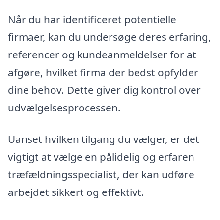
Når du har identificeret potentielle
firmaer, kan du undersøge deres erfaring,
referencer og kundeanmeldelser for at
afgøre, hvilket firma der bedst opfylder
dine behov. Dette giver dig kontrol over
udvælgelsesprocessen.
Uanset hvilken tilgang du vælger, er det
vigtigt at vælge en pålidelig og erfaren
træfældningsspecialist, der kan udføre
arbejdet sikkert og effektivt.