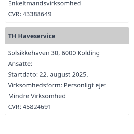
Enkeltmandsvirksomhed
CVR: 43388649
TH Haveservice
Solsikkehaven 30, 6000 Kolding
Ansatte:
Startdato: 22. august 2025,
Virksomhedsform: Personligt ejet
Mindre Virksomhed
CVR: 45824691