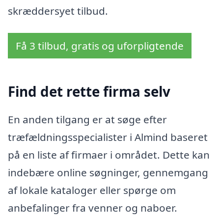
skræddersyet tilbud.
Få 3 tilbud, gratis og uforpligtende
Find det rette firma selv
En anden tilgang er at søge efter
træfældningsspecialister i Almind baseret
på en liste af firmaer i området. Dette kan
indebære online søgninger, gennemgang
af lokale kataloger eller spørge om
anbefalinger fra venner og naboer.