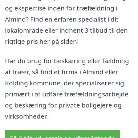
og ekspertise inden for træfældning i
Almind? Find en erfaren specialist i dit
lokalområde eller indhent 3 tilbud til den
rigtige pris her på siden!
Har du brug for beskæring eller fældning
af træer, så find et firma i Almind eller
Kolding kommune, der specialiserer sig
primært i at udføre træfældningsarbejde
og beskæring for private boligejere og
virksomheder.