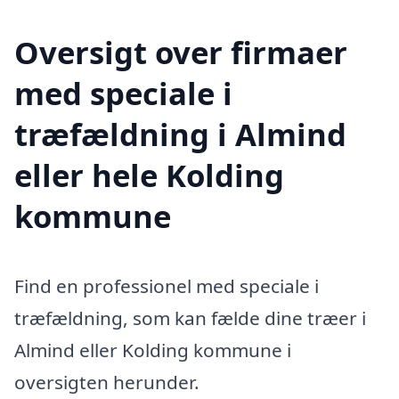
Oversigt over firmaer
med speciale i
træfældning i Almind
eller hele Kolding
kommune
Find en professionel med speciale i
træfældning, som kan fælde dine træer i
Almind eller Kolding kommune i
oversigten herunder.