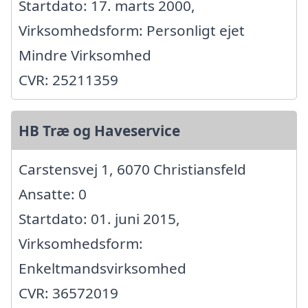
Startdato: 17. marts 2000,
Virksomhedsform: Personligt ejet
Mindre Virksomhed
CVR: 25211359
HB Træ og Haveservice
Carstensvej 1, 6070 Christiansfeld
Ansatte: 0
Startdato: 01. juni 2015,
Virksomhedsform:
Enkeltmandsvirksomhed
CVR: 36572019