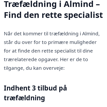
Træfældning i Almind –
Find den rette specialist
Når det kommer til træfældning i Almind,
står du over for to primære muligheder
for at finde den rette specialist til dine
trærelaterede opgaver. Her er de to
tilgange, du kan overveje:
Indhent 3 tilbud på
træfældning