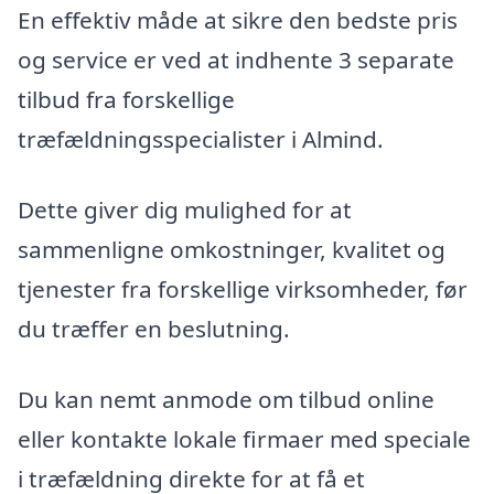
En effektiv måde at sikre den bedste pris
og service er ved at indhente 3 separate
tilbud fra forskellige
træfældningsspecialister i Almind.
Dette giver dig mulighed for at
sammenligne omkostninger, kvalitet og
tjenester fra forskellige virksomheder, før
du træffer en beslutning.
Du kan nemt anmode om tilbud online
eller kontakte lokale firmaer med speciale
i træfældning direkte for at få et