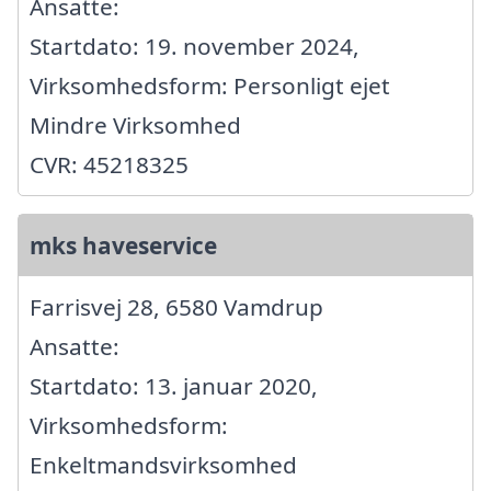
Ansatte:
Startdato: 19. november 2024,
Virksomhedsform: Personligt ejet
Mindre Virksomhed
CVR: 45218325
mks haveservice
Farrisvej 28, 6580 Vamdrup
Ansatte:
Startdato: 13. januar 2020,
Virksomhedsform:
Enkeltmandsvirksomhed