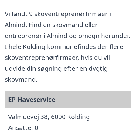
Vi fandt 9 skoventreprenørfirmaer i
Almind. Find en skovmand eller
entreprenør i Almind og omegn herunder.
I hele Kolding kommunefindes der flere
skoventreprenørfirmaer, hvis du vil
udvide din søgning efter en dygtig
skovmand.
EP Haveservice
Valmuevej 38, 6000 Kolding
Ansatte: 0