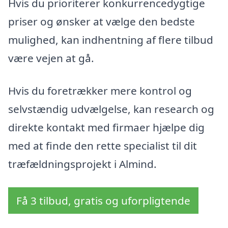
Hvis du prioriterer konkurrencedygtige
priser og ønsker at vælge den bedste
mulighed, kan indhentning af flere tilbud
være vejen at gå.
Hvis du foretrækker mere kontrol og
selvstændig udvælgelse, kan research og
direkte kontakt med firmaer hjælpe dig
med at finde den rette specialist til dit
træfældningsprojekt i Almind.
Få 3 tilbud, gratis og uforpligtende