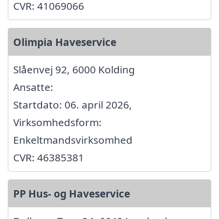
CVR: 41069066
Olimpia Haveservice
Slåenvej 92, 6000 Kolding
Ansatte:
Startdato: 06. april 2026,
Virksomhedsform:
Enkeltmandsvirksomhed
CVR: 46385381
PP Hus- og Haveservice