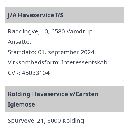
J/A Haveservice I/S
Røddingvej 10, 6580 Vamdrup
Ansatte:
Startdato: 01. september 2024,
Virksomhedsform: Interessentskab
CVR: 45033104
Kolding Haveservice v/Carsten
Iglemose
Spurvevej 21, 6000 Kolding