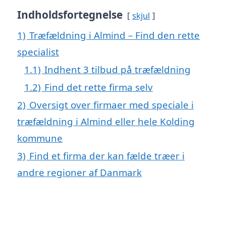
Indholdsfortegnelse
skjul
1)
Træfældning i Almind – Find den rette
specialist
1.1)
Indhent 3 tilbud på træfældning
1.2)
Find det rette firma selv
2)
Oversigt over firmaer med speciale i
træfældning i Almind eller hele Kolding
kommune
3)
Find et firma der kan fælde træer i
andre regioner af Danmark