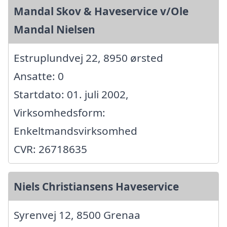
Mandal Skov & Haveservice v/Ole
Mandal Nielsen
Estruplundvej 22, 8950 ørsted
Ansatte: 0
Startdato: 01. juli 2002,
Virksomhedsform:
Enkeltmandsvirksomhed
CVR: 26718635
Niels Christiansens Haveservice
Syrenvej 12, 8500 Grenaa