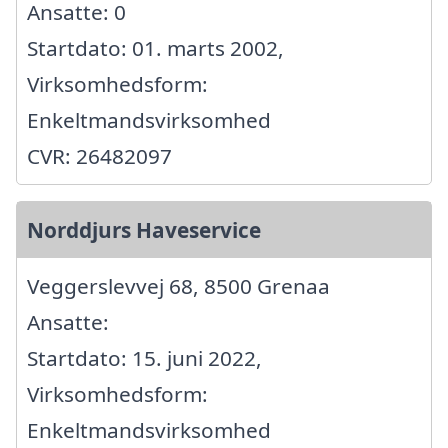
Ansatte: 0
Startdato: 01. marts 2002,
Virksomhedsform:
Enkeltmandsvirksomhed
CVR: 26482097
Norddjurs Haveservice
Veggerslevvej 68, 8500 Grenaa
Ansatte:
Startdato: 15. juni 2022,
Virksomhedsform:
Enkeltmandsvirksomhed