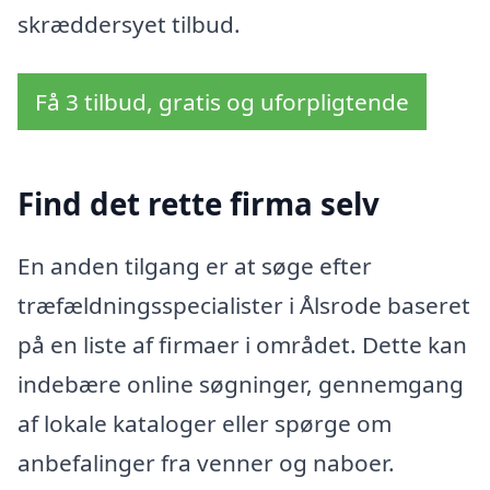
skræddersyet tilbud.
Få 3 tilbud, gratis og uforpligtende
Find det rette firma selv
En anden tilgang er at søge efter
træfældningsspecialister i Ålsrode baseret
på en liste af firmaer i området. Dette kan
indebære online søgninger, gennemgang
af lokale kataloger eller spørge om
anbefalinger fra venner og naboer.