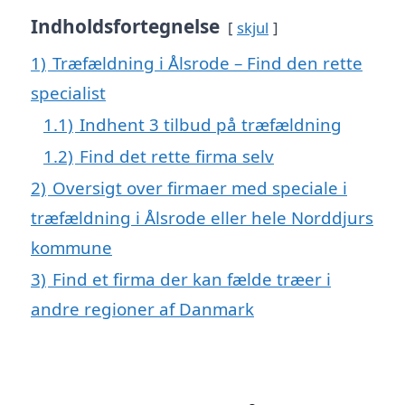
Indholdsfortegnelse
skjul
1)
Træfældning i Ålsrode – Find den rette
specialist
1.1)
Indhent 3 tilbud på træfældning
1.2)
Find det rette firma selv
2)
Oversigt over firmaer med speciale i
træfældning i Ålsrode eller hele Norddjurs
kommune
3)
Find et firma der kan fælde træer i
andre regioner af Danmark