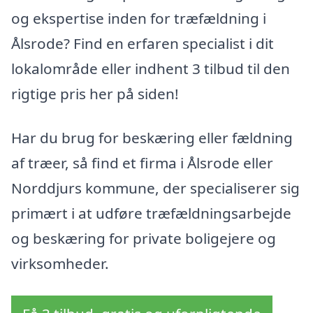
og ekspertise inden for træfældning i
Ålsrode? Find en erfaren specialist i dit
lokalområde eller indhent 3 tilbud til den
rigtige pris her på siden!
Har du brug for beskæring eller fældning
af træer, så find et firma i Ålsrode eller
Norddjurs kommune, der specialiserer sig
primært i at udføre træfældningsarbejde
og beskæring for private boligejere og
virksomheder.