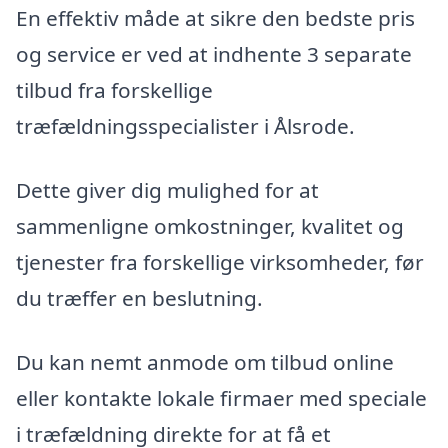
En effektiv måde at sikre den bedste pris
og service er ved at indhente 3 separate
tilbud fra forskellige
træfældningsspecialister i Ålsrode.
Dette giver dig mulighed for at
sammenligne omkostninger, kvalitet og
tjenester fra forskellige virksomheder, før
du træffer en beslutning.
Du kan nemt anmode om tilbud online
eller kontakte lokale firmaer med speciale
i træfældning direkte for at få et