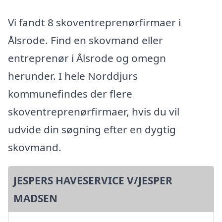
Vi fandt 8 skoventreprenørfirmaer i
Ålsrode. Find en skovmand eller
entreprenør i Ålsrode og omegn
herunder. I hele Norddjurs
kommunefindes der flere
skoventreprenørfirmaer, hvis du vil
udvide din søgning efter en dygtig
skovmand.
JESPERS HAVESERVICE V/JESPER
MADSEN