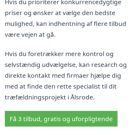
Hvis du prioriterer konkurrencedygtige
priser og ønsker at vælge den bedste
mulighed, kan indhentning af flere tilbud
være vejen at gå.
Hvis du foretrækker mere kontrol og
selvstændig udvælgelse, kan research og
direkte kontakt med firmaer hjælpe dig
med at finde den rette specialist til dit
træfældningsprojekt i Ålsrode.
Få 3 tilbud, gratis og uforpligtende