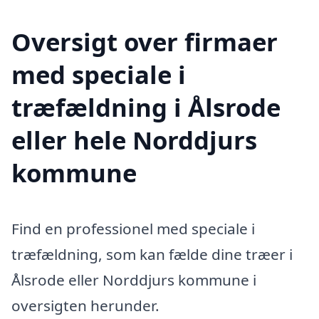
Oversigt over firmaer
med speciale i
træfældning i Ålsrode
eller hele Norddjurs
kommune
Find en professionel med speciale i
træfældning, som kan fælde dine træer i
Ålsrode eller Norddjurs kommune i
oversigten herunder.