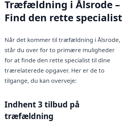
Træfældning i Ålsrode –
Find den rette specialist
Når det kommer til træfældning i Ålsrode,
står du over for to primære muligheder
for at finde den rette specialist til dine
trærelaterede opgaver. Her er de to
tilgange, du kan overveje:
Indhent 3 tilbud på
træfældning