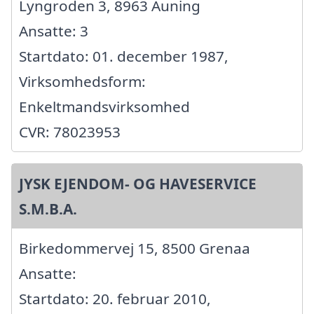
Lyngroden 3, 8963 Auning
Ansatte: 3
Startdato: 01. december 1987,
Virksomhedsform:
Enkeltmandsvirksomhed
CVR: 78023953
JYSK EJENDOM- OG HAVESERVICE
S.M.B.A.
Birkedommervej 15, 8500 Grenaa
Ansatte:
Startdato: 20. februar 2010,