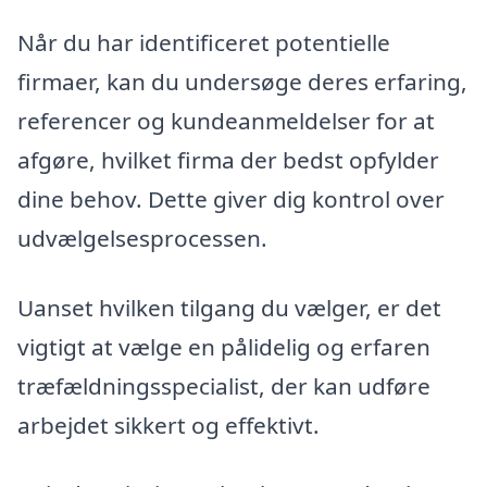
Når du har identificeret potentielle
firmaer, kan du undersøge deres erfaring,
referencer og kundeanmeldelser for at
afgøre, hvilket firma der bedst opfylder
dine behov. Dette giver dig kontrol over
udvælgelsesprocessen.
Uanset hvilken tilgang du vælger, er det
vigtigt at vælge en pålidelig og erfaren
træfældningsspecialist, der kan udføre
arbejdet sikkert og effektivt.