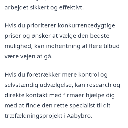
arbejdet sikkert og effektivt.
Hvis du prioriterer konkurrencedygtige
priser og ønsker at vælge den bedste
mulighed, kan indhentning af flere tilbud
være vejen at gå.
Hvis du foretrækker mere kontrol og
selvstændig udvælgelse, kan research og
direkte kontakt med firmaer hjælpe dig
med at finde den rette specialist til dit
træfældningsprojekt i Aabybro.