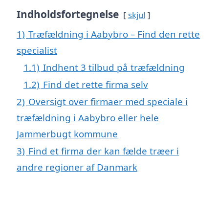
Indholdsfortegnelse
skjul
1)
Træfældning i Aabybro – Find den rette
specialist
1.1)
Indhent 3 tilbud på træfældning
1.2)
Find det rette firma selv
2)
Oversigt over firmaer med speciale i
træfældning i Aabybro eller hele
Jammerbugt kommune
3)
Find et firma der kan fælde træer i
andre regioner af Danmark