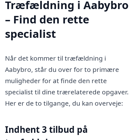
Træfældning i Aabybro
– Find den rette
specialist
Når det kommer til træfældning i
Aabybro, står du over for to primære
muligheder for at finde den rette
specialist til dine trærelaterede opgaver.
Her er de to tilgange, du kan overveje:
Indhent 3 tilbud på