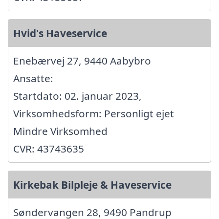
Hvid's Haveservice
Enebærvej 27, 9440 Aabybro
Ansatte:
Startdato: 02. januar 2023,
Virksomhedsform: Personligt ejet
Mindre Virksomhed
CVR: 43743635
Kirkebak Bilpleje & Haveservice
Søndervangen 28, 9490 Pandrup