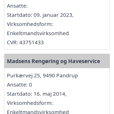
Ansatte:
Startdato: 09. januar 2023,
Virksomhedsform:
Enkeltmandsvirksomhed
CVR: 43751433
Madsens Rengøring og Haveservice
Purkærvej 25, 9490 Pandrup
Ansatte: 0
Startdato: 16. maj 2014,
Virksomhedsform:
Enkeltmandsvirksomhed