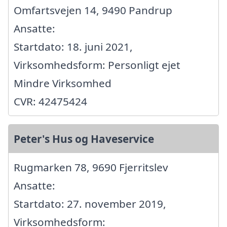
Omfartsvejen 14, 9490 Pandrup
Ansatte:
Startdato: 18. juni 2021,
Virksomhedsform: Personligt ejet
Mindre Virksomhed
CVR: 42475424
Peter's Hus og Haveservice
Rugmarken 78, 9690 Fjerritslev
Ansatte:
Startdato: 27. november 2019,
Virksomhedsform: