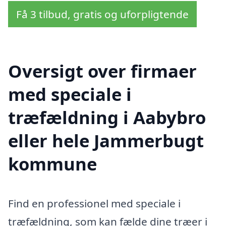
Få 3 tilbud, gratis og uforpligtende
Oversigt over firmaer
med speciale i
træfældning i Aabybro
eller hele Jammerbugt
kommune
Find en professionel med speciale i
træfældning, som kan fælde dine træer i