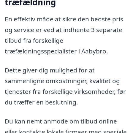
træfældning
En effektiv måde at sikre den bedste pris
og service er ved at indhente 3 separate
tilbud fra forskellige
træfældningsspecialister i Aabybro.
Dette giver dig mulighed for at
sammenligne omkostninger, kvalitet og
tjenester fra forskellige virksomheder, før
du træffer en beslutning.
Du kan nemt anmode om tilbud online
eller kontakte lokale firmaer med speciale