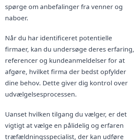
spørge om anbefalinger fra venner og
naboer.
Når du har identificeret potentielle
firmaer, kan du undersøge deres erfaring,
referencer og kundeanmeldelser for at
afgøre, hvilket firma der bedst opfylder
dine behov. Dette giver dig kontrol over
udvælgelsesprocessen.
Uanset hvilken tilgang du vælger, er det
vigtigt at vælge en pålidelig og erfaren
træfældningsspecialist, der kan udføre