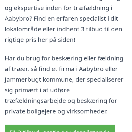
og ekspertise inden for træfældning i
Aabybro? Find en erfaren specialist i dit
lokalområde eller indhent 3 tilbud til den
rigtige pris her på siden!
Har du brug for beskæring eller fældning
af træer, så find et firma i Aabybro eller
Jammerbugt kommune, der specialiserer
sig primært i at udføre
træfældningsarbejde og beskæring for
private boligejere og virksomheder.