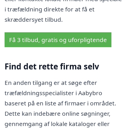
i træfældning direkte for at få et
skræddersyet tilbud.
Få 3 tilbud, gratis og uforpligtende
Find det rette firma selv
En anden tilgang er at søge efter
træfældningsspecialister i Aabybro
baseret på en liste af firmaer i området.
Dette kan indebære online søgninger,
gennemgang af lokale kataloger eller