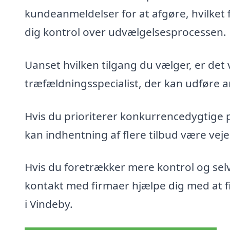
kundeanmeldelser for at afgøre, hvilket 
dig kontrol over udvælgelsesprocessen.
Uanset hvilken tilgang du vælger, er det 
træfældningsspecialist, der kan udføre ar
Hvis du prioriterer konkurrencedygtige 
kan indhentning af flere tilbud være veje
Hvis du foretrækker mere kontrol og sel
kontakt med firmaer hjælpe dig med at fin
i Vindeby.