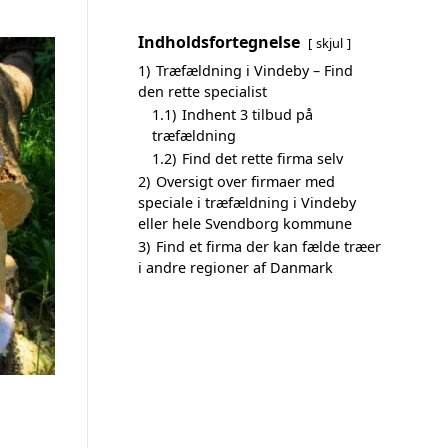
Indholdsfortegnelse
skjul
1)
Træfældning i Vindeby – Find
den rette specialist
1.1)
Indhent 3 tilbud på
træfældning
1.2)
Find det rette firma selv
2)
Oversigt over firmaer med
speciale i træfældning i Vindeby
eller hele Svendborg kommune
3)
Find et firma der kan fælde træer
i andre regioner af Danmark