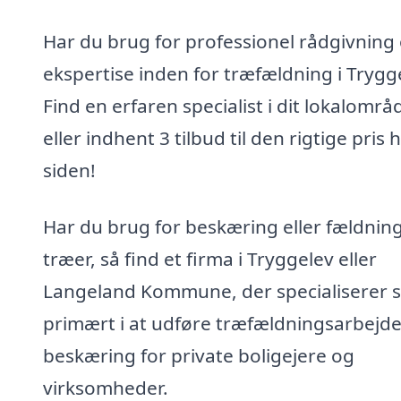
Har du brug for professionel rådgivning
ekspertise inden for træfældning i Trygg
Find en erfaren specialist i dit lokalområ
eller indhent 3 tilbud til den rigtige pris 
siden!
Har du brug for beskæring eller fældning
træer, så find et firma i Tryggelev eller
Langeland Kommune, der specialiserer s
primært i at udføre træfældningsarbejd
beskæring for private boligejere og
virksomheder.