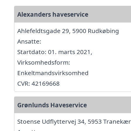
Alexanders haveservice
Ahlefeldtsgade 29, 5900 Rudkøbing
Ansatte:
Startdato: 01. marts 2021,
Virksomhedsform:
Enkeltmandsvirksomhed
CVR: 42169668
Grønlunds Haveservice
Stoense Udflyttervej 34, 5953 Tranekær