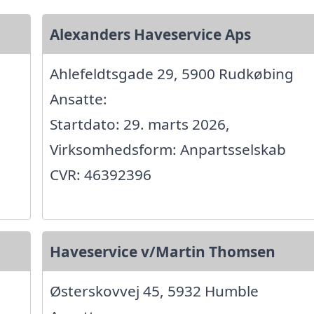
Alexanders Haveservice Aps
Ahlefeldtsgade 29, 5900 Rudkøbing
Ansatte:
Startdato: 29. marts 2026,
Virksomhedsform: Anpartsselskab
CVR: 46392396
Haveservice v/Martin Thomsen
Østerskovvej 45, 5932 Humble