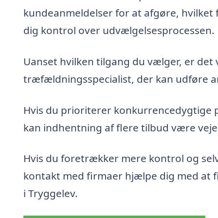
kundeanmeldelser for at afgøre, hvilket 
dig kontrol over udvælgelsesprocessen.
Uanset hvilken tilgang du vælger, er det 
træfældningsspecialist, der kan udføre ar
Hvis du prioriterer konkurrencedygtige 
kan indhentning af flere tilbud være veje
Hvis du foretrækker mere kontrol og sel
kontakt med firmaer hjælpe dig med at fin
i Tryggelev.