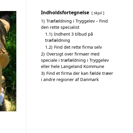
Indholdsfortegnelse
skjul
1)
Træfældning i Tryggelev – Find
den rette specialist
1.1)
Indhent 3 tilbud på
træfældning
1.2)
Find det rette firma selv
2)
Oversigt over firmaer med
speciale i træfældning i Tryggelev
eller hele Langeland Kommune
3)
Find et firma der kan fælde træer
i andre regioner af Danmark