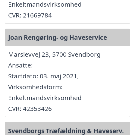
Enkeltmandsvirksomhed
CVR: 21669784
Joan Rengøring- og Haveservice
Marslevvej 23, 5700 Svendborg
Ansatte:
Startdato: 03. maj 2021,
Virksomhedsform:
Enkeltmandsvirksomhed
CVR: 42353426
Svendborgs Træfældning & Haveserv.