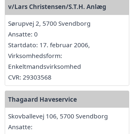
v/Lars Christensen/S.T.H. Anlæg
Sørupvej 2, 5700 Svendborg
Ansatte: 0
Startdato: 17. februar 2006,
Virksomhedsform:
Enkeltmandsvirksomhed
CVR: 29303568
Thagaard Haveservice
Skovballevej 106, 5700 Svendborg
Ansatte: