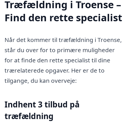
Træfældning i Troense –
Find den rette specialist
Når det kommer til træfældning i Troense,
står du over for to primære muligheder
for at finde den rette specialist til dine
trærelaterede opgaver. Her er de to
tilgange, du kan overveje:
Indhent 3 tilbud på
træfældning