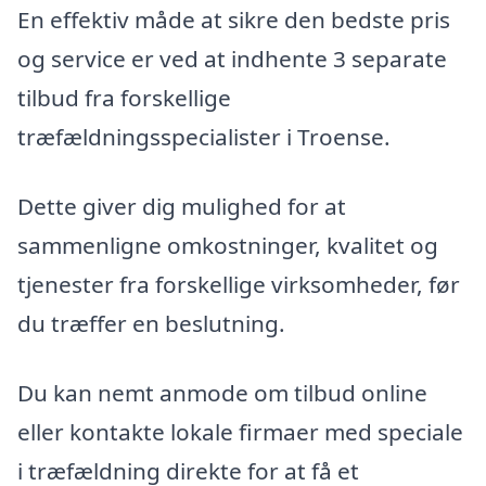
En effektiv måde at sikre den bedste pris
og service er ved at indhente 3 separate
tilbud fra forskellige
træfældningsspecialister i Troense.
Dette giver dig mulighed for at
sammenligne omkostninger, kvalitet og
tjenester fra forskellige virksomheder, før
du træffer en beslutning.
Du kan nemt anmode om tilbud online
eller kontakte lokale firmaer med speciale
i træfældning direkte for at få et