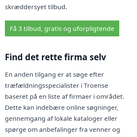
skræddersyet tilbud.
Få 3 tilbud, gratis og uforpligtende
Find det rette firma selv
En anden tilgang er at søge efter
træfældningsspecialister i Troense
baseret på en liste af firmaer i området.
Dette kan indebære online søgninger,
gennemgang af lokale kataloger eller
spørge om anbefalinger fra venner og