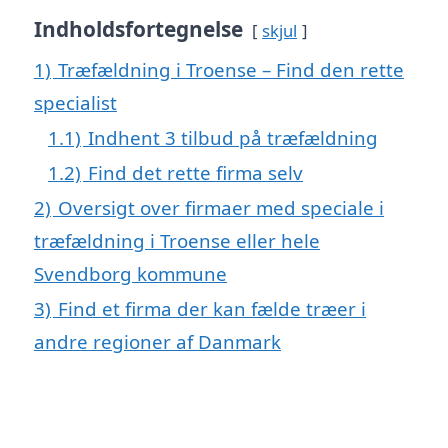
Indholdsfortegnelse
skjul
1)
Træfældning i Troense – Find den rette
specialist
1.1)
Indhent 3 tilbud på træfældning
1.2)
Find det rette firma selv
2)
Oversigt over firmaer med speciale i
træfældning i Troense eller hele
Svendborg kommune
3)
Find et firma der kan fælde træer i
andre regioner af Danmark