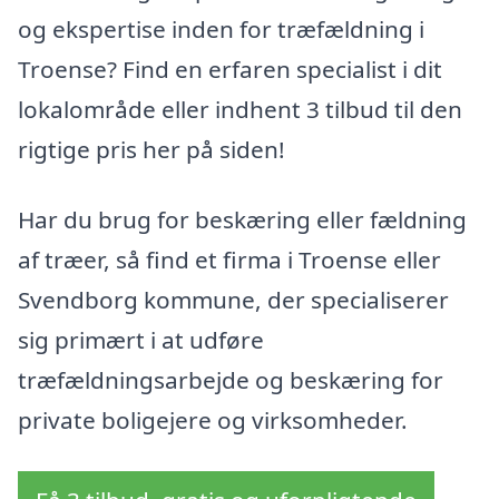
og ekspertise inden for træfældning i
Troense? Find en erfaren specialist i dit
lokalområde eller indhent 3 tilbud til den
rigtige pris her på siden!
Har du brug for beskæring eller fældning
af træer, så find et firma i Troense eller
Svendborg kommune, der specialiserer
sig primært i at udføre
træfældningsarbejde og beskæring for
private boligejere og virksomheder.