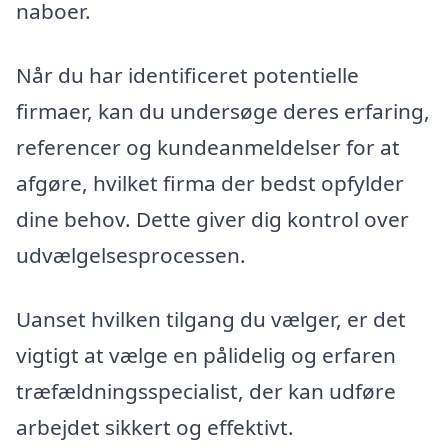
naboer.
Når du har identificeret potentielle
firmaer, kan du undersøge deres erfaring,
referencer og kundeanmeldelser for at
afgøre, hvilket firma der bedst opfylder
dine behov. Dette giver dig kontrol over
udvælgelsesprocessen.
Uanset hvilken tilgang du vælger, er det
vigtigt at vælge en pålidelig og erfaren
træfældningsspecialist, der kan udføre
arbejdet sikkert og effektivt.