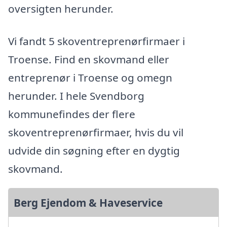
oversigten herunder.
Vi fandt 5 skoventreprenørfirmaer i
Troense. Find en skovmand eller
entreprenør i Troense og omegn
herunder. I hele Svendborg
kommunefindes der flere
skoventreprenørfirmaer, hvis du vil
udvide din søgning efter en dygtig
skovmand.
Berg Ejendom & Haveservice