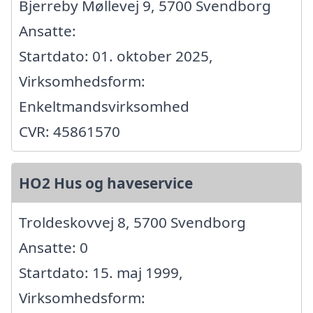
Bjerreby Møllevej 9, 5700 Svendborg
Ansatte:
Startdato: 01. oktober 2025,
Virksomhedsform:
Enkeltmandsvirksomhed
CVR: 45861570
HO2 Hus og haveservice
Troldeskovvej 8, 5700 Svendborg
Ansatte: 0
Startdato: 15. maj 1999,
Virksomhedsform: