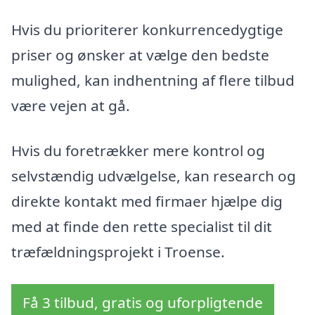
Hvis du prioriterer konkurrencedygtige
priser og ønsker at vælge den bedste
mulighed, kan indhentning af flere tilbud
være vejen at gå.
Hvis du foretrækker mere kontrol og
selvstændig udvælgelse, kan research og
direkte kontakt med firmaer hjælpe dig
med at finde den rette specialist til dit
træfældningsprojekt i Troense.
Få 3 tilbud, gratis og uforpligtende