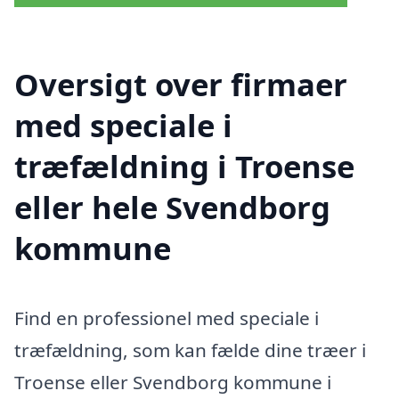
Oversigt over firmaer
med speciale i
træfældning i Troense
eller hele Svendborg
kommune
Find en professionel med speciale i
træfældning, som kan fælde dine træer i
Troense eller Svendborg kommune i