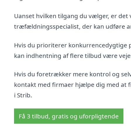
Uanset hvilken tilgang du vælger, er det 
træfældningsspecialist, der kan udføre ar
Hvis du prioriterer konkurrencedygtige 
kan indhentning af flere tilbud være veje
Hvis du foretrækker mere kontrol og sel
kontakt med firmaer hjælpe dig med at fin
i Strib.
Få 3 tilbud, gratis og uforpligtende