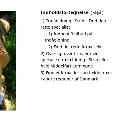
Indholdsfortegnelse
skjul
1)
Træfældning i Strib – Find den
rette specialist
1.1)
Indhent 3 tilbud på
træfældning
1.2)
Find det rette firma selv
2)
Oversigt over firmaer med
speciale i træfældning i Strib eller
hele Middelfart kommune
3)
Find et firma der kan fælde træer
i andre regioner af Danmark