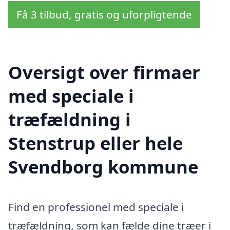
Få 3 tilbud, gratis og uforpligtende
Oversigt over firmaer
med speciale i
træfældning i
Stenstrup eller hele
Svendborg kommune
Find en professionel med speciale i
træfældning, som kan fælde dine træer i