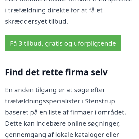
i træfældning direkte for at få et
skræddersyet tilbud.
Få 3 tilbud, gratis og uforpligtende
Find det rette firma selv
En anden tilgang er at søge efter
træfældningsspecialister i Stenstrup
baseret på en liste af firmaer i området.
Dette kan indebære online søgninger,
gennemgang af lokale kataloger eller