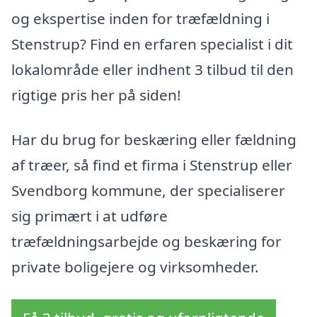
og ekspertise inden for træfældning i
Stenstrup? Find en erfaren specialist i dit
lokalområde eller indhent 3 tilbud til den
rigtige pris her på siden!
Har du brug for beskæring eller fældning
af træer, så find et firma i Stenstrup eller
Svendborg kommune, der specialiserer
sig primært i at udføre
træfældningsarbejde og beskæring for
private boligejere og virksomheder.