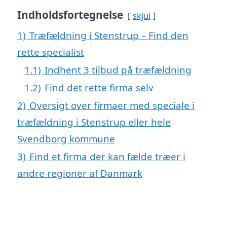
Indholdsfortegnelse
skjul
1)
Træfældning i Stenstrup – Find den
rette specialist
1.1)
Indhent 3 tilbud på træfældning
1.2)
Find det rette firma selv
2)
Oversigt over firmaer med speciale i
træfældning i Stenstrup eller hele
Svendborg kommune
3)
Find et firma der kan fælde træer i
andre regioner af Danmark