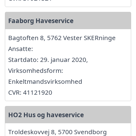
Faaborg Haveservice
Bagtoften 8, 5762 Vester SKERninge
Ansatte:
Startdato: 29. januar 2020,
Virksomhedsform:
Enkeltmandsvirksomhed
CVR: 41121920
HO2 Hus og haveservice
Troldeskovvej 8, 5700 Svendborg