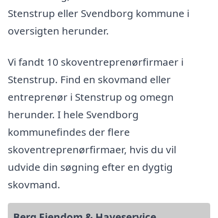
Stenstrup eller Svendborg kommune i
oversigten herunder.
Vi fandt 10 skoventreprenørfirmaer i
Stenstrup. Find en skovmand eller
entreprenør i Stenstrup og omegn
herunder. I hele Svendborg
kommunefindes der flere
skoventreprenørfirmaer, hvis du vil
udvide din søgning efter en dygtig
skovmand.
Berg Ejendom & Haveservice