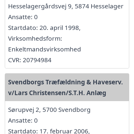
Hesselagergårdsvej 9, 5874 Hesselager
Ansatte: 0
Startdato: 20. april 1998,
Virksomhedsform:
Enkeltmandsvirksomhed
CVR: 20794984
Svendborgs Træfældning & Haveserv.
v/Lars Christensen/S.T.H. Anlæg
Sørupvej 2, 5700 Svendborg
Ansatte: 0
Startdato: 17. februar 2006,