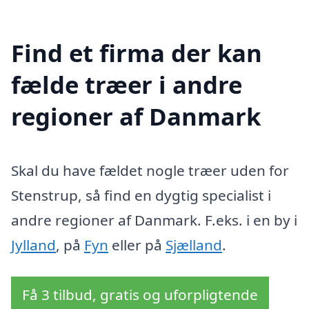
Find et firma der kan
fælde træer i andre
regioner af Danmark
Skal du have fældet nogle træer uden for
Stenstrup, så find en dygtig specialist i
andre regioner af Danmark. F.eks. i en by i
Jylland
, på
Fyn
eller på
Sjælland
.
Få 3 tilbud, gratis og uforpligtende