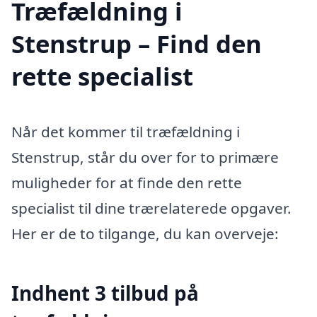
Træfældning i
Stenstrup – Find den
rette specialist
Når det kommer til træfældning i
Stenstrup, står du over for to primære
muligheder for at finde den rette
specialist til dine trærelaterede opgaver.
Her er de to tilgange, du kan overveje:
Indhent 3 tilbud på