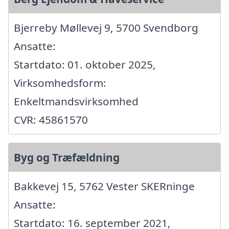
Bjerreby Møllevej 9, 5700 Svendborg
Ansatte:
Startdato: 01. oktober 2025,
Virksomhedsform:
Enkeltmandsvirksomhed
CVR: 45861570
Byg og Træfældning
Bakkevej 15, 5762 Vester SKERninge
Ansatte:
Startdato: 16. september 2021,