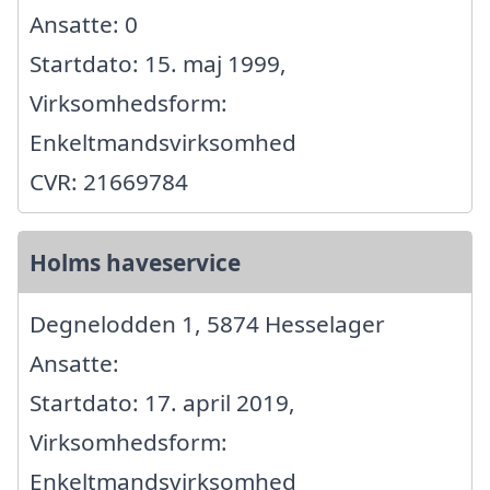
Ansatte: 0
Startdato: 15. maj 1999,
Virksomhedsform:
Enkeltmandsvirksomhed
CVR: 21669784
Holms haveservice
Degnelodden 1, 5874 Hesselager
Ansatte:
Startdato: 17. april 2019,
Virksomhedsform:
Enkeltmandsvirksomhed