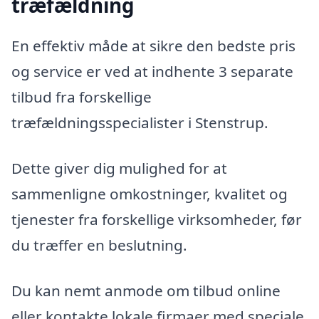
træfældning
En effektiv måde at sikre den bedste pris
og service er ved at indhente 3 separate
tilbud fra forskellige
træfældningsspecialister i Stenstrup.
Dette giver dig mulighed for at
sammenligne omkostninger, kvalitet og
tjenester fra forskellige virksomheder, før
du træffer en beslutning.
Du kan nemt anmode om tilbud online
eller kontakte lokale firmaer med speciale