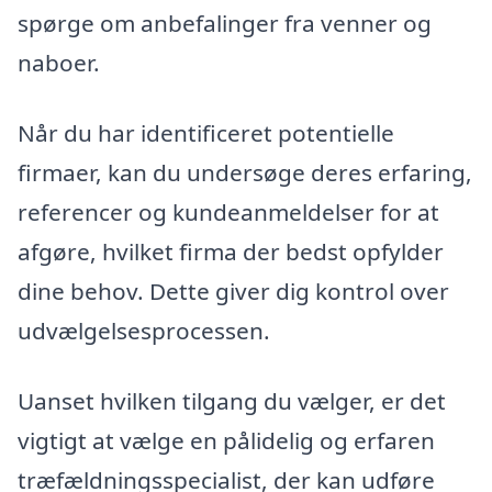
spørge om anbefalinger fra venner og
naboer.
Når du har identificeret potentielle
firmaer, kan du undersøge deres erfaring,
referencer og kundeanmeldelser for at
afgøre, hvilket firma der bedst opfylder
dine behov. Dette giver dig kontrol over
udvælgelsesprocessen.
Uanset hvilken tilgang du vælger, er det
vigtigt at vælge en pålidelig og erfaren
træfældningsspecialist, der kan udføre