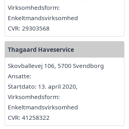
Virksomhedsform:
Enkeltmandsvirksomhed
CVR: 29303568
Thagaard Haveservice
Skovballevej 106, 5700 Svendborg
Ansatte:
Startdato: 13. april 2020,
Virksomhedsform:
Enkeltmandsvirksomhed
CVR: 41258322