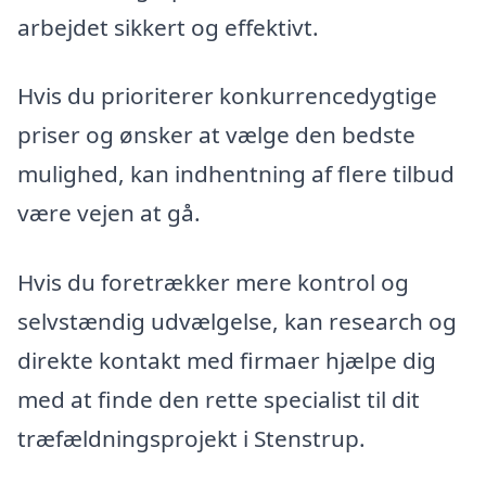
arbejdet sikkert og effektivt.
Hvis du prioriterer konkurrencedygtige
priser og ønsker at vælge den bedste
mulighed, kan indhentning af flere tilbud
være vejen at gå.
Hvis du foretrækker mere kontrol og
selvstændig udvælgelse, kan research og
direkte kontakt med firmaer hjælpe dig
med at finde den rette specialist til dit
træfældningsprojekt i Stenstrup.