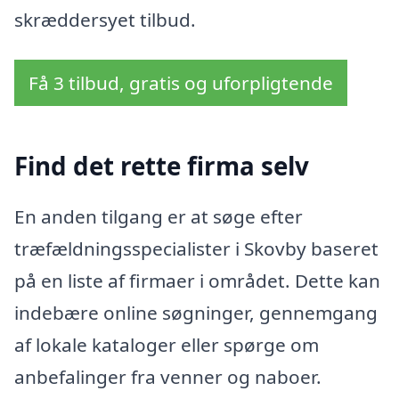
skræddersyet tilbud.
Få 3 tilbud, gratis og uforpligtende
Find det rette firma selv
En anden tilgang er at søge efter
træfældningsspecialister i Skovby baseret
på en liste af firmaer i området. Dette kan
indebære online søgninger, gennemgang
af lokale kataloger eller spørge om
anbefalinger fra venner og naboer.