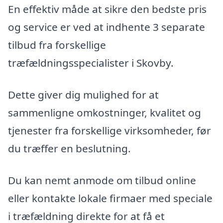
En effektiv måde at sikre den bedste pris
og service er ved at indhente 3 separate
tilbud fra forskellige
træfældningsspecialister i Skovby.
Dette giver dig mulighed for at
sammenligne omkostninger, kvalitet og
tjenester fra forskellige virksomheder, før
du træffer en beslutning.
Du kan nemt anmode om tilbud online
eller kontakte lokale firmaer med speciale
i træfældning direkte for at få et