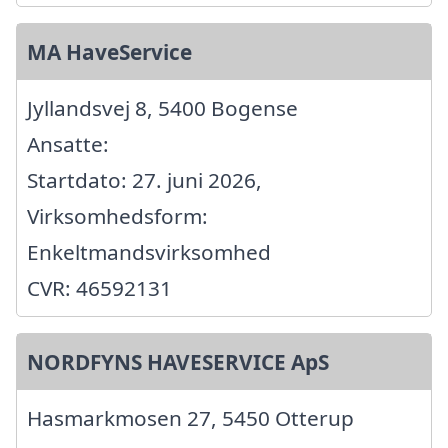
MA HaveService
Jyllandsvej 8, 5400 Bogense
Ansatte:
Startdato: 27. juni 2026,
Virksomhedsform:
Enkeltmandsvirksomhed
CVR: 46592131
NORDFYNS HAVESERVICE ApS
Hasmarkmosen 27, 5450 Otterup