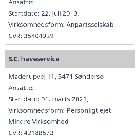
Ansatte:
Startdato: 22. juli 2013,
Virksomhedsform: Anpartsselskab
CVR: 35404929
S.C. haveservice
Maderupvej 11, 5471 Søndersø
Ansatte:
Startdato: 01. marts 2021,
Virksomhedsform: Personligt ejet
Mindre Virksomhed
CVR: 42188573