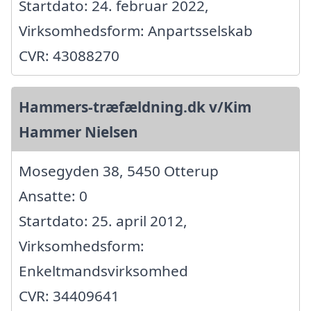
Startdato: 24. februar 2022,
Virksomhedsform: Anpartsselskab
CVR: 43088270
Hammers-træfældning.dk v/Kim
Hammer Nielsen
Mosegyden 38, 5450 Otterup
Ansatte: 0
Startdato: 25. april 2012,
Virksomhedsform:
Enkeltmandsvirksomhed
CVR: 34409641