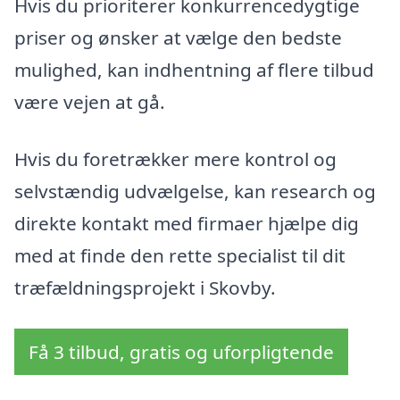
Hvis du prioriterer konkurrencedygtige
priser og ønsker at vælge den bedste
mulighed, kan indhentning af flere tilbud
være vejen at gå.
Hvis du foretrækker mere kontrol og
selvstændig udvælgelse, kan research og
direkte kontakt med firmaer hjælpe dig
med at finde den rette specialist til dit
træfældningsprojekt i Skovby.
Få 3 tilbud, gratis og uforpligtende