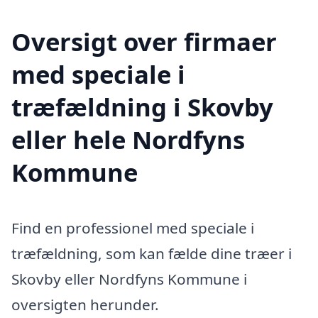
Oversigt over firmaer
med speciale i
træfældning i Skovby
eller hele Nordfyns
Kommune
Find en professionel med speciale i
træfældning, som kan fælde dine træer i
Skovby eller Nordfyns Kommune i
oversigten herunder.