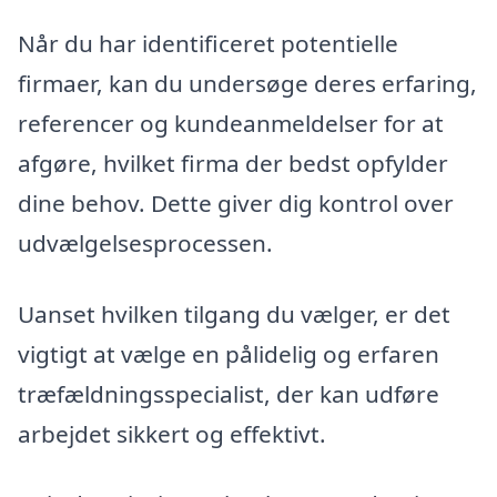
Når du har identificeret potentielle
firmaer, kan du undersøge deres erfaring,
referencer og kundeanmeldelser for at
afgøre, hvilket firma der bedst opfylder
dine behov. Dette giver dig kontrol over
udvælgelsesprocessen.
Uanset hvilken tilgang du vælger, er det
vigtigt at vælge en pålidelig og erfaren
træfældningsspecialist, der kan udføre
arbejdet sikkert og effektivt.