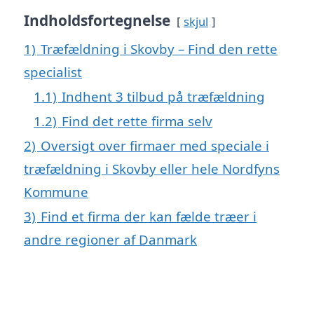
Indholdsfortegnelse
skjul
1)
Træfældning i Skovby – Find den rette
specialist
1.1)
Indhent 3 tilbud på træfældning
1.2)
Find det rette firma selv
2)
Oversigt over firmaer med speciale i
træfældning i Skovby eller hele Nordfyns
Kommune
3)
Find et firma der kan fælde træer i
andre regioner af Danmark