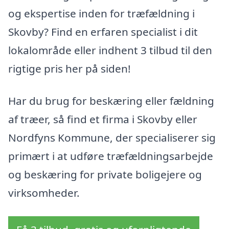
og ekspertise inden for træfældning i
Skovby? Find en erfaren specialist i dit
lokalområde eller indhent 3 tilbud til den
rigtige pris her på siden!
Har du brug for beskæring eller fældning
af træer, så find et firma i Skovby eller
Nordfyns Kommune, der specialiserer sig
primært i at udføre træfældningsarbejde
og beskæring for private boligejere og
virksomheder.