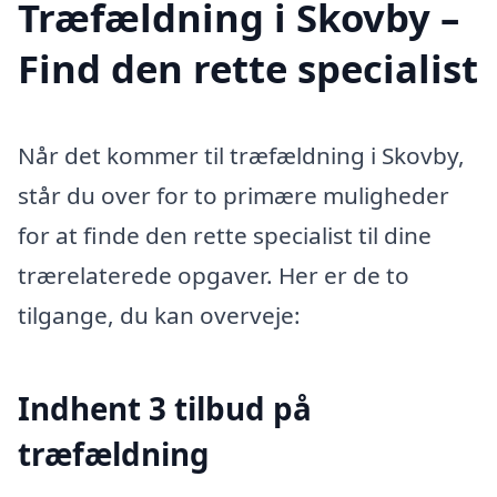
Træfældning i Skovby –
Find den rette specialist
Når det kommer til træfældning i Skovby,
står du over for to primære muligheder
for at finde den rette specialist til dine
trærelaterede opgaver. Her er de to
tilgange, du kan overveje:
Indhent 3 tilbud på
træfældning