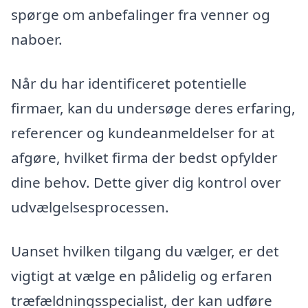
spørge om anbefalinger fra venner og
naboer.
Når du har identificeret potentielle
firmaer, kan du undersøge deres erfaring,
referencer og kundeanmeldelser for at
afgøre, hvilket firma der bedst opfylder
dine behov. Dette giver dig kontrol over
udvælgelsesprocessen.
Uanset hvilken tilgang du vælger, er det
vigtigt at vælge en pålidelig og erfaren
træfældningsspecialist, der kan udføre