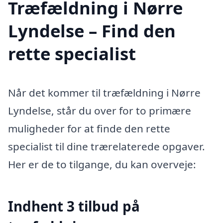
Træfældning i Nørre
Lyndelse – Find den
rette specialist
Når det kommer til træfældning i Nørre
Lyndelse, står du over for to primære
muligheder for at finde den rette
specialist til dine trærelaterede opgaver.
Her er de to tilgange, du kan overveje:
Indhent 3 tilbud på