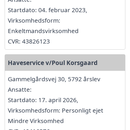
Startdato: 04. februar 2023,
Virksomhedsform:
Enkeltmandsvirksomhed
CVR: 43826123
Haveservice v/Poul Korsgaard
Gammelgårdsvej 30, 5792 årslev
Ansatte:
Startdato: 17. april 2026,
Virksomhedsform: Personligt ejet
Mindre Virksomhed