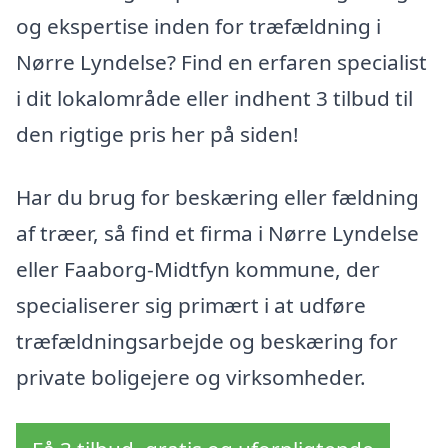
og ekspertise inden for træfældning i
Nørre Lyndelse? Find en erfaren specialist
i dit lokalområde eller indhent 3 tilbud til
den rigtige pris her på siden!
Har du brug for beskæring eller fældning
af træer, så find et firma i Nørre Lyndelse
eller Faaborg-Midtfyn kommune, der
specialiserer sig primært i at udføre
træfældningsarbejde og beskæring for
private boligejere og virksomheder.