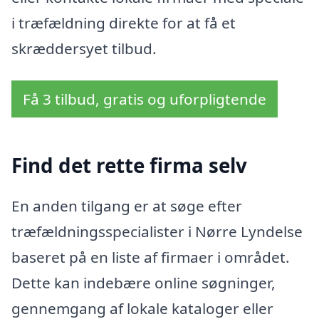
i træfældning direkte for at få et
skræddersyet tilbud.
Få 3 tilbud, gratis og uforpligtende
Find det rette firma selv
En anden tilgang er at søge efter
træfældningsspecialister i Nørre Lyndelse
baseret på en liste af firmaer i området.
Dette kan indebære online søgninger,
gennemgang af lokale kataloger eller