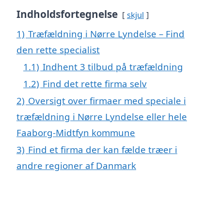
Indholdsfortegnelse
skjul
1)
Træfældning i Nørre Lyndelse – Find
den rette specialist
1.1)
Indhent 3 tilbud på træfældning
1.2)
Find det rette firma selv
2)
Oversigt over firmaer med speciale i
træfældning i Nørre Lyndelse eller hele
Faaborg-Midtfyn kommune
3)
Find et firma der kan fælde træer i
andre regioner af Danmark