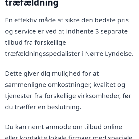
træfældning
En effektiv måde at sikre den bedste pris
og service er ved at indhente 3 separate
tilbud fra forskellige
træfældningsspecialister i Nørre Lyndelse.
Dette giver dig mulighed for at
sammenligne omkostninger, kvalitet og
tjenester fra forskellige virksomheder, før
du træffer en beslutning.
Du kan nemt anmode om tilbud online
eller kontakte lokale firmaer med speciale