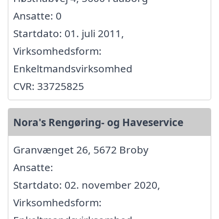
Ansatte: 0
Startdato: 01. juli 2011,
Virksomhedsform:
Enkeltmandsvirksomhed
CVR: 33725825
Nora's Rengøring- og Haveservice
Granvænget 26, 5672 Broby
Ansatte:
Startdato: 02. november 2020,
Virksomhedsform: