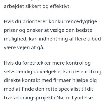
arbejdet sikkert og effektivt.
Hvis du prioriterer konkurrencedygtige
priser og ønsker at vælge den bedste
mulighed, kan indhentning af flere tilbud
være vejen at gå.
Hvis du foretrækker mere kontrol og
selvstændig udvælgelse, kan research og
direkte kontakt med firmaer hjælpe dig
med at finde den rette specialist til dit
træfældningsprojekt i Nørre Lyndelse.