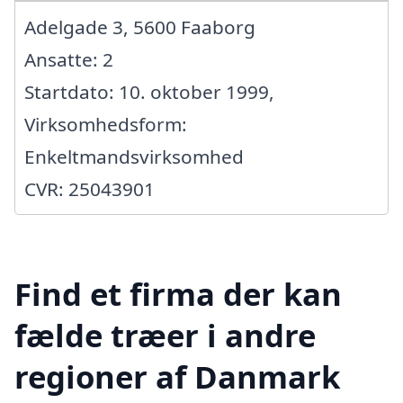
Adelgade 3, 5600 Faaborg
Ansatte: 2
Startdato: 10. oktober 1999,
Virksomhedsform:
Enkeltmandsvirksomhed
CVR: 25043901
Find et firma der kan
fælde træer i andre
regioner af Danmark