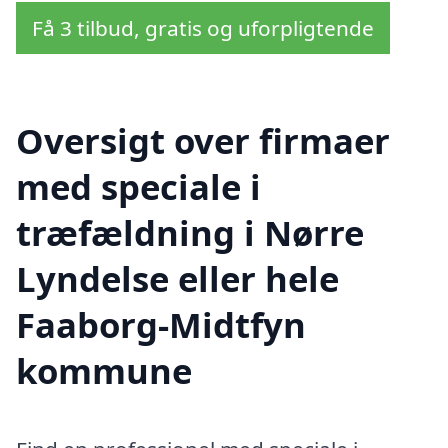
Få 3 tilbud, gratis og uforpligtende
Oversigt over firmaer
med speciale i
træfældning i Nørre
Lyndelse eller hele
Faaborg-Midtfyn
kommune