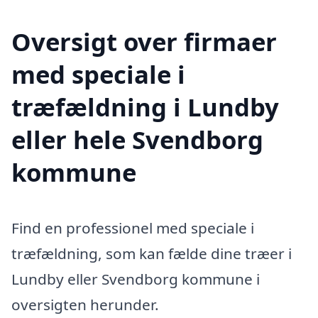
Oversigt over firmaer
med speciale i
træfældning i Lundby
eller hele Svendborg
kommune
Find en professionel med speciale i
træfældning, som kan fælde dine træer i
Lundby eller Svendborg kommune i
oversigten herunder.