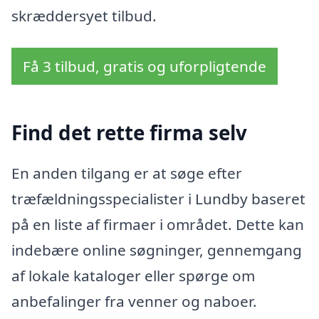
skræddersyet tilbud.
Få 3 tilbud, gratis og uforpligtende
Find det rette firma selv
En anden tilgang er at søge efter
træfældningsspecialister i Lundby baseret
på en liste af firmaer i området. Dette kan
indebære online søgninger, gennemgang
af lokale kataloger eller spørge om
anbefalinger fra venner og naboer.