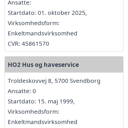
Ansatte:
Startdato: 01. oktober 2025,
Virksomhedsform:
Enkeltmandsvirksomhed
CVR: 45861570
HO2 Hus og haveservice
Troldeskovvej 8, 5700 Svendborg
Ansatte: 0
Startdato: 15. maj 1999,
Virksomhedsform:
Enkeltmandsvirksomhed