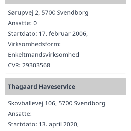
Sørupvej 2, 5700 Svendborg
Ansatte: 0
Startdato: 17. februar 2006,
Virksomhedsform:
Enkeltmandsvirksomhed
CVR: 29303568
Thagaard Haveservice
Skovballevej 106, 5700 Svendborg
Ansatte:
Startdato: 13. april 2020,