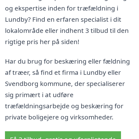
og ekspertise inden for træfældning i
Lundby? Find en erfaren specialist i dit
lokalområde eller indhent 3 tilbud til den
rigtige pris her på siden!
Har du brug for beskæring eller fældning
af træer, så find et firma i Lundby eller
Svendborg kommune, der specialiserer
sig primært i at udføre
træfældningsarbejde og beskæring for
private boligejere og virksomheder.