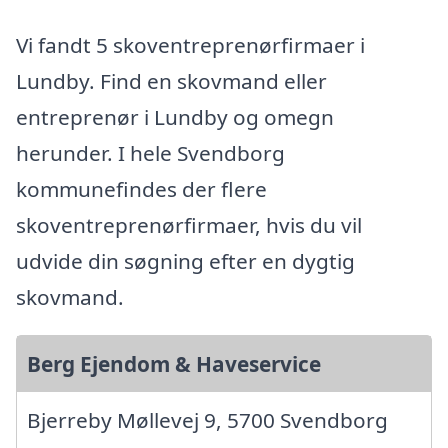
Vi fandt 5 skoventreprenørfirmaer i
Lundby. Find en skovmand eller
entreprenør i Lundby og omegn
herunder. I hele Svendborg
kommunefindes der flere
skoventreprenørfirmaer, hvis du vil
udvide din søgning efter en dygtig
skovmand.
Berg Ejendom & Haveservice
Bjerreby Møllevej 9, 5700 Svendborg