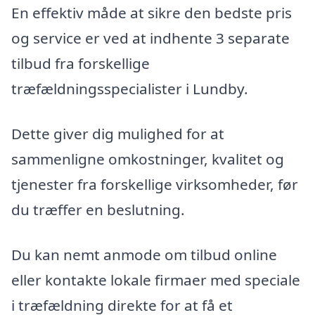
En effektiv måde at sikre den bedste pris
og service er ved at indhente 3 separate
tilbud fra forskellige
træfældningsspecialister i Lundby.
Dette giver dig mulighed for at
sammenligne omkostninger, kvalitet og
tjenester fra forskellige virksomheder, før
du træffer en beslutning.
Du kan nemt anmode om tilbud online
eller kontakte lokale firmaer med speciale
i træfældning direkte for at få et