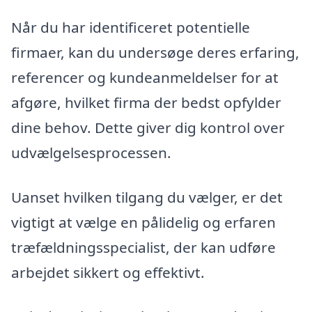
Når du har identificeret potentielle
firmaer, kan du undersøge deres erfaring,
referencer og kundeanmeldelser for at
afgøre, hvilket firma der bedst opfylder
dine behov. Dette giver dig kontrol over
udvælgelsesprocessen.
Uanset hvilken tilgang du vælger, er det
vigtigt at vælge en pålidelig og erfaren
træfældningsspecialist, der kan udføre
arbejdet sikkert og effektivt.