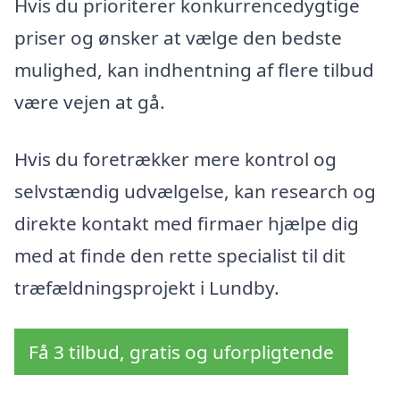
Hvis du prioriterer konkurrencedygtige
priser og ønsker at vælge den bedste
mulighed, kan indhentning af flere tilbud
være vejen at gå.
Hvis du foretrækker mere kontrol og
selvstændig udvælgelse, kan research og
direkte kontakt med firmaer hjælpe dig
med at finde den rette specialist til dit
træfældningsprojekt i Lundby.
Få 3 tilbud, gratis og uforpligtende