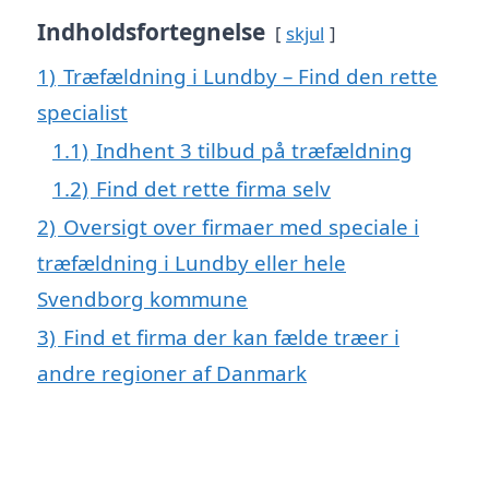
Indholdsfortegnelse
skjul
1)
Træfældning i Lundby – Find den rette
specialist
1.1)
Indhent 3 tilbud på træfældning
1.2)
Find det rette firma selv
2)
Oversigt over firmaer med speciale i
træfældning i Lundby eller hele
Svendborg kommune
3)
Find et firma der kan fælde træer i
andre regioner af Danmark