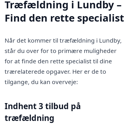
Træfældning i Lundby –
Find den rette specialist
Når det kommer til træfældning i Lundby,
står du over for to primære muligheder
for at finde den rette specialist til dine
trærelaterede opgaver. Her er de to
tilgange, du kan overveje:
Indhent 3 tilbud på
træfældning