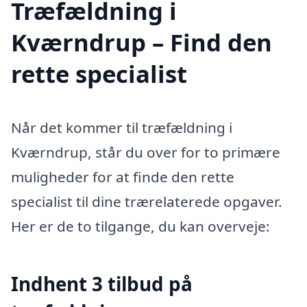
Træfældning i
Kværndrup – Find den
rette specialist
Når det kommer til træfældning i
Kværndrup, står du over for to primære
muligheder for at finde den rette
specialist til dine trærelaterede opgaver.
Her er de to tilgange, du kan overveje:
Indhent 3 tilbud på