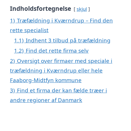
Indholdsfortegnelse
skjul
1)
Træfældning i Kværndrup – Find den
rette specialist
1.1)
Indhent 3 tilbud på træfældning
1.2)
Find det rette firma selv
2)
Oversigt over firmaer med speciale i
træfældning i Kværndrup eller hele
Faaborg-Midtfyn kommune
3)
Find et firma der kan fælde træer i
andre regioner af Danmark