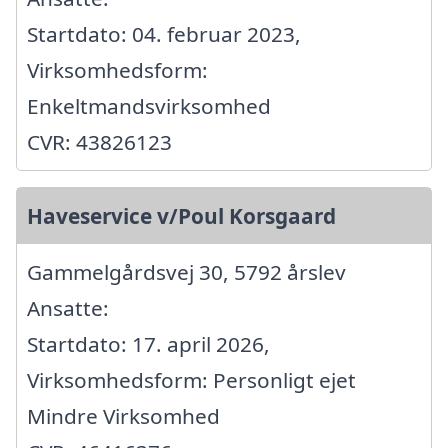
Startdato: 04. februar 2023,
Virksomhedsform:
Enkeltmandsvirksomhed
CVR: 43826123
Haveservice v/Poul Korsgaard
Gammelgårdsvej 30, 5792 årslev
Ansatte:
Startdato: 17. april 2026,
Virksomhedsform: Personligt ejet
Mindre Virksomhed