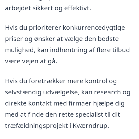
arbejdet sikkert og effektivt.
Hvis du prioriterer konkurrencedygtige
priser og ønsker at vælge den bedste
mulighed, kan indhentning af flere tilbud
være vejen at gå.
Hvis du foretrækker mere kontrol og
selvstændig udvælgelse, kan research og
direkte kontakt med firmaer hjælpe dig
med at finde den rette specialist til dit
træfældningsprojekt i Kværndrup.