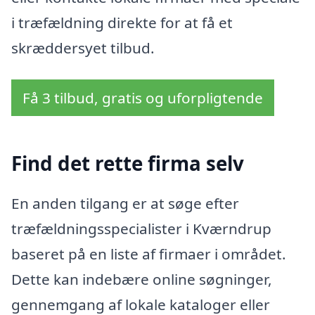
i træfældning direkte for at få et
skræddersyet tilbud.
Få 3 tilbud, gratis og uforpligtende
Find det rette firma selv
En anden tilgang er at søge efter
træfældningsspecialister i Kværndrup
baseret på en liste af firmaer i området.
Dette kan indebære online søgninger,
gennemgang af lokale kataloger eller