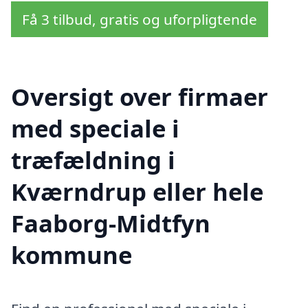
Få 3 tilbud, gratis og uforpligtende
Oversigt over firmaer
med speciale i
træfældning i
Kværndrup eller hele
Faaborg-Midtfyn
kommune