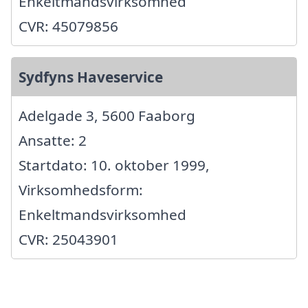
Enkeltmandsvirksomhed
CVR: 45079856
Sydfyns Haveservice
Adelgade 3, 5600 Faaborg
Ansatte: 2
Startdato: 10. oktober 1999,
Virksomhedsform:
Enkeltmandsvirksomhed
CVR: 25043901