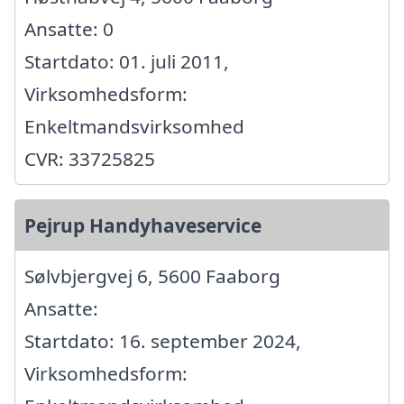
Ansatte: 0
Startdato: 01. juli 2011,
Virksomhedsform:
Enkeltmandsvirksomhed
CVR: 33725825
Pejrup Handyhaveservice
Sølvbjergvej 6, 5600 Faaborg
Ansatte:
Startdato: 16. september 2024,
Virksomhedsform: