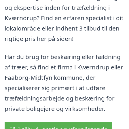
og ekspertise inden for træfældning i
Kværndrup? Find en erfaren specialist i dit
lokalområde eller indhent 3 tilbud til den
rigtige pris her på siden!
Har du brug for beskæring eller fældning
af træer, så find et firma i Kværndrup eller
Faaborg-Midtfyn kommune, der
specialiserer sig primært i at udføre
træfældningsarbejde og beskæring for
private boligejere og virksomheder.