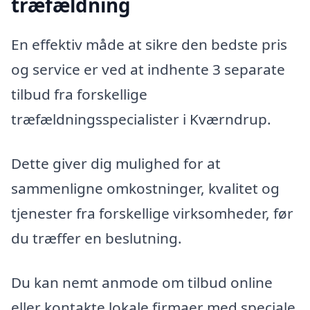
træfældning
En effektiv måde at sikre den bedste pris
og service er ved at indhente 3 separate
tilbud fra forskellige
træfældningsspecialister i Kværndrup.
Dette giver dig mulighed for at
sammenligne omkostninger, kvalitet og
tjenester fra forskellige virksomheder, før
du træffer en beslutning.
Du kan nemt anmode om tilbud online
eller kontakte lokale firmaer med speciale