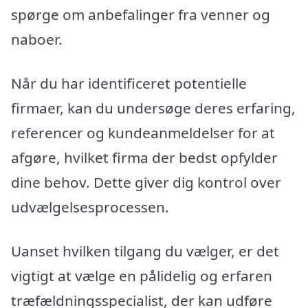
spørge om anbefalinger fra venner og
naboer.
Når du har identificeret potentielle
firmaer, kan du undersøge deres erfaring,
referencer og kundeanmeldelser for at
afgøre, hvilket firma der bedst opfylder
dine behov. Dette giver dig kontrol over
udvælgelsesprocessen.
Uanset hvilken tilgang du vælger, er det
vigtigt at vælge en pålidelig og erfaren
træfældningsspecialist, der kan udføre