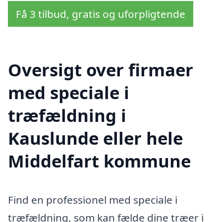
Få 3 tilbud, gratis og uforpligtende
Oversigt over firmaer
med speciale i
træfældning i
Kauslunde eller hele
Middelfart kommune
Find en professionel med speciale i
træfældning, som kan fælde dine træer i