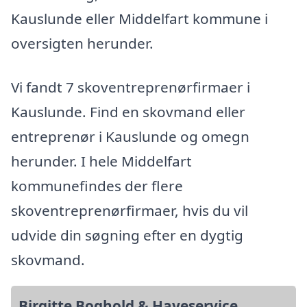
Kauslunde eller Middelfart kommune i
oversigten herunder.
Vi fandt 7 skoventreprenørfirmaer i
Kauslunde. Find en skovmand eller
entreprenør i Kauslunde og omegn
herunder. I hele Middelfart
kommunefindes der flere
skoventreprenørfirmaer, hvis du vil
udvide din søgning efter en dygtig
skovmand.
Birgitte Boghold & Haveservice