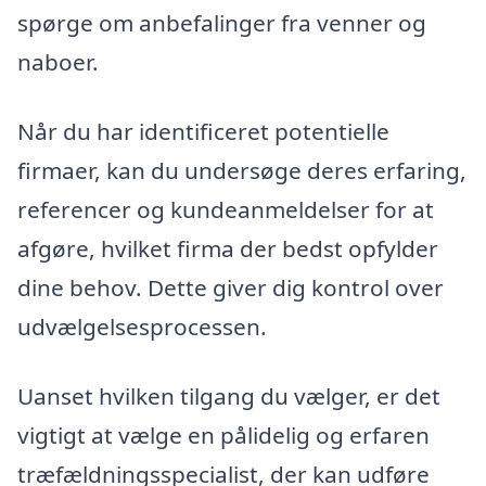
spørge om anbefalinger fra venner og
naboer.
Når du har identificeret potentielle
firmaer, kan du undersøge deres erfaring,
referencer og kundeanmeldelser for at
afgøre, hvilket firma der bedst opfylder
dine behov. Dette giver dig kontrol over
udvælgelsesprocessen.
Uanset hvilken tilgang du vælger, er det
vigtigt at vælge en pålidelig og erfaren
træfældningsspecialist, der kan udføre