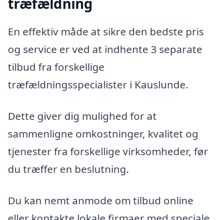
træfældning
En effektiv måde at sikre den bedste pris
og service er ved at indhente 3 separate
tilbud fra forskellige
træfældningsspecialister i Kauslunde.
Dette giver dig mulighed for at
sammenligne omkostninger, kvalitet og
tjenester fra forskellige virksomheder, før
du træffer en beslutning.
Du kan nemt anmode om tilbud online
eller kontakte lokale firmaer med speciale