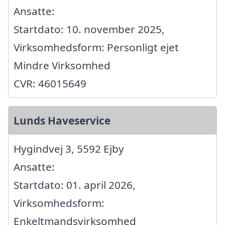
Ansatte:
Startdato: 10. november 2025,
Virksomhedsform: Personligt ejet
Mindre Virksomhed
CVR: 46015649
Lunds Haveservice
Hygindvej 3, 5592 Ejby
Ansatte:
Startdato: 01. april 2026,
Virksomhedsform:
Enkeltmandsvirksomhed