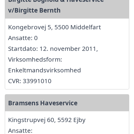
v/Birgitte Bernth
Kongebrovej 5, 5500 Middelfart
Ansatte: 0
Startdato: 12. november 2011,
Virksomhedsform:
Enkeltmandsvirksomhed
CVR: 33991010
Bramsens Haveservice
Kingstrupvej 60, 5592 Ejby
Ansatte: