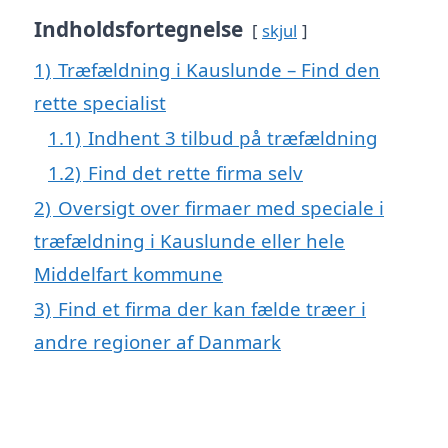
Indholdsfortegnelse
skjul
1)
Træfældning i Kauslunde – Find den
rette specialist
1.1)
Indhent 3 tilbud på træfældning
1.2)
Find det rette firma selv
2)
Oversigt over firmaer med speciale i
træfældning i Kauslunde eller hele
Middelfart kommune
3)
Find et firma der kan fælde træer i
andre regioner af Danmark