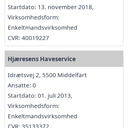
Startdato: 13. november 2018,
Virksomhedsform:
Enkeltmandsvirksomhed
CVR: 40019227
Hjæresens Haveservice
Idrætsvej 2, 5500 Middelfart
Ansatte: 0
Startdato: 01. juli 2013,
Virksomhedsform:
Enkeltmandsvirksomhed
CVR: 35133372