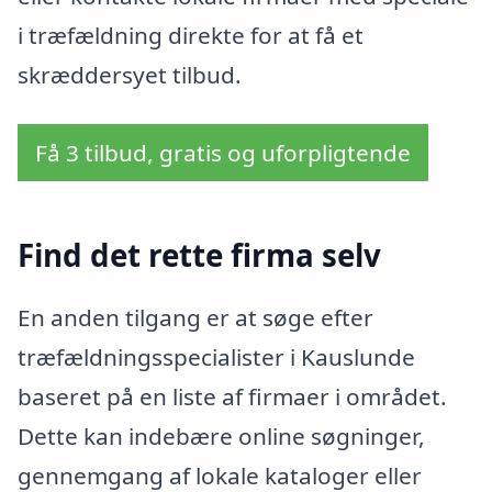
i træfældning direkte for at få et
skræddersyet tilbud.
Få 3 tilbud, gratis og uforpligtende
Find det rette firma selv
En anden tilgang er at søge efter
træfældningsspecialister i Kauslunde
baseret på en liste af firmaer i området.
Dette kan indebære online søgninger,
gennemgang af lokale kataloger eller