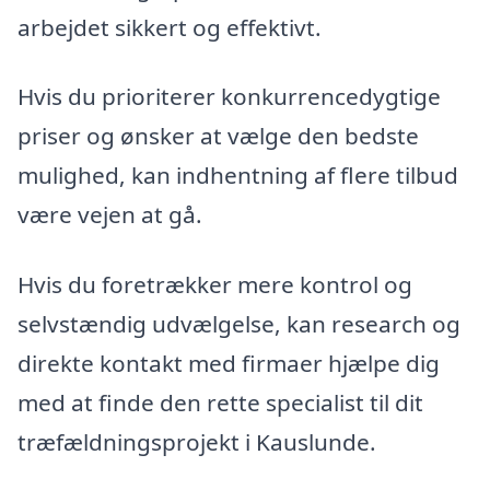
arbejdet sikkert og effektivt.
Hvis du prioriterer konkurrencedygtige
priser og ønsker at vælge den bedste
mulighed, kan indhentning af flere tilbud
være vejen at gå.
Hvis du foretrækker mere kontrol og
selvstændig udvælgelse, kan research og
direkte kontakt med firmaer hjælpe dig
med at finde den rette specialist til dit
træfældningsprojekt i Kauslunde.