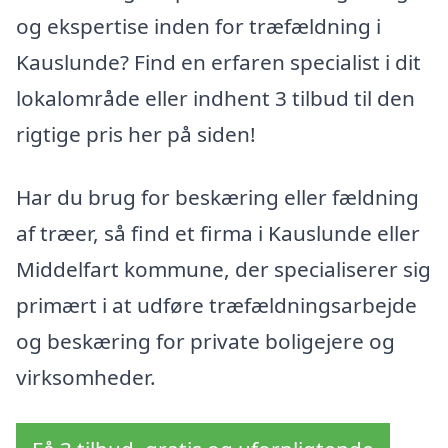
og ekspertise inden for træfældning i
Kauslunde? Find en erfaren specialist i dit
lokalområde eller indhent 3 tilbud til den
rigtige pris her på siden!
Har du brug for beskæring eller fældning
af træer, så find et firma i Kauslunde eller
Middelfart kommune, der specialiserer sig
primært i at udføre træfældningsarbejde
og beskæring for private boligejere og
virksomheder.