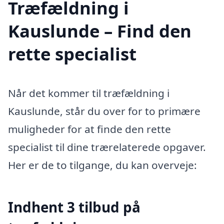
Træfældning i
Kauslunde – Find den
rette specialist
Når det kommer til træfældning i
Kauslunde, står du over for to primære
muligheder for at finde den rette
specialist til dine trærelaterede opgaver.
Her er de to tilgange, du kan overveje:
Indhent 3 tilbud på