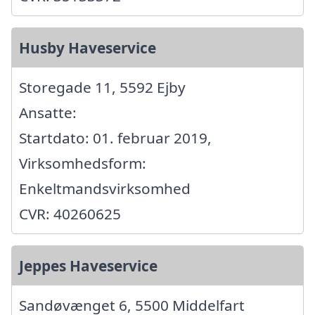
Husby Haveservice
Storegade 11, 5592 Ejby
Ansatte:
Startdato: 01. februar 2019,
Virksomhedsform:
Enkeltmandsvirksomhed
CVR: 40260625
Jeppes Haveservice
Sandøvænget 6, 5500 Middelfart