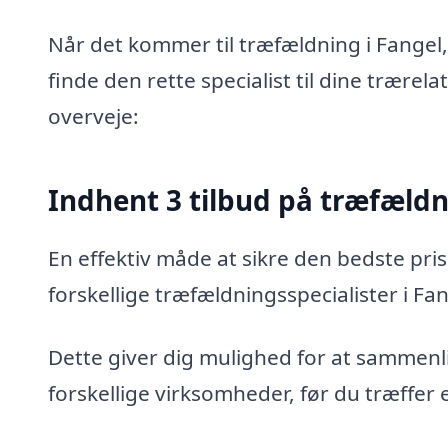
Når det kommer til træfældning i Fangel,
finde den rette specialist til dine trærel
overveje:
Indhent 3 tilbud på træfæld
En effektiv måde at sikre den bedste pris
forskellige træfældningsspecialister i Fan
Dette giver dig mulighed for at sammenli
forskellige virksomheder, før du træffer 