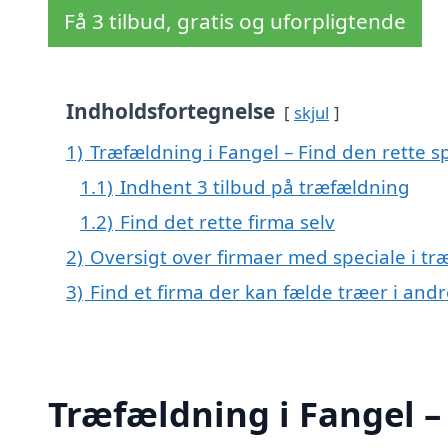
Få 3 tilbud, gratis og uforpligtende
Indholdsfortegnelse
skjul
1)
Træfældning i Fangel – Find den rette sp
1.1)
Indhent 3 tilbud på træfældning
1.2)
Find det rette firma selv
2)
Oversigt over firmaer med speciale i t
3)
Find et firma der kan fælde træer i an
Træfældning i Fangel – 