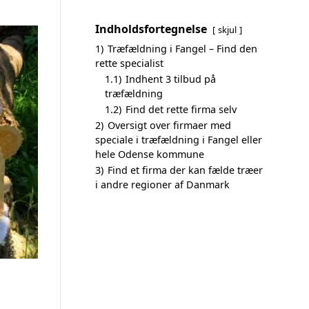
Indholdsfortegnelse
skjul
1)
Træfældning i Fangel – Find den
rette specialist
1.1)
Indhent 3 tilbud på
træfældning
1.2)
Find det rette firma selv
2)
Oversigt over firmaer med
speciale i træfældning i Fangel eller
hele Odense kommune
3)
Find et firma der kan fælde træer
i andre regioner af Danmark