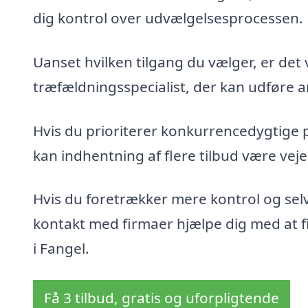
dig kontrol over udvælgelsesprocessen.
Uanset hvilken tilgang du vælger, er det 
træfældningsspecialist, der kan udføre ar
Hvis du prioriterer konkurrencedygtige 
kan indhentning af flere tilbud være veje
Hvis du foretrækker mere kontrol og sel
kontakt med firmaer hjælpe dig med at fin
i Fangel.
Få 3 tilbud, gratis og uforpligtende