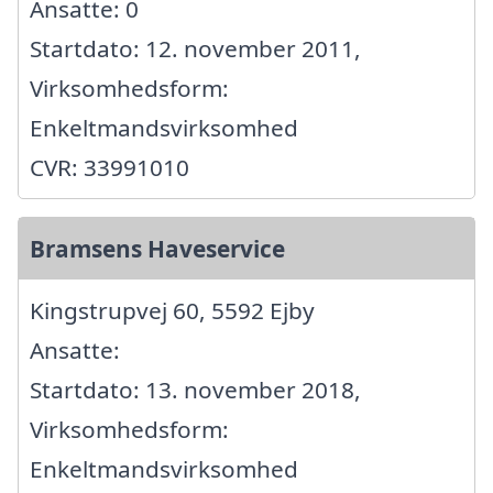
Ansatte: 0
Startdato: 12. november 2011,
Virksomhedsform:
Enkeltmandsvirksomhed
CVR: 33991010
Bramsens Haveservice
Kingstrupvej 60, 5592 Ejby
Ansatte:
Startdato: 13. november 2018,
Virksomhedsform:
Enkeltmandsvirksomhed