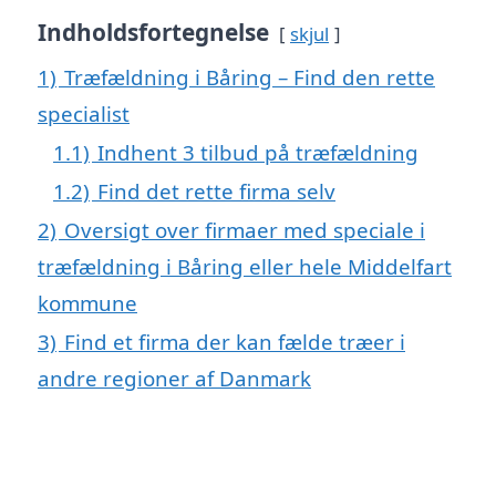
Indholdsfortegnelse
skjul
1)
Træfældning i Båring – Find den rette
specialist
1.1)
Indhent 3 tilbud på træfældning
1.2)
Find det rette firma selv
2)
Oversigt over firmaer med speciale i
træfældning i Båring eller hele Middelfart
kommune
3)
Find et firma der kan fælde træer i
andre regioner af Danmark