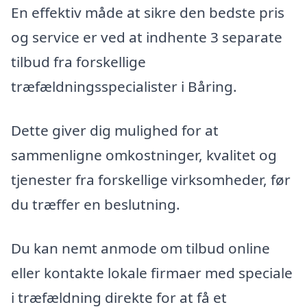
En effektiv måde at sikre den bedste pris
og service er ved at indhente 3 separate
tilbud fra forskellige
træfældningsspecialister i Båring.
Dette giver dig mulighed for at
sammenligne omkostninger, kvalitet og
tjenester fra forskellige virksomheder, før
du træffer en beslutning.
Du kan nemt anmode om tilbud online
eller kontakte lokale firmaer med speciale
i træfældning direkte for at få et