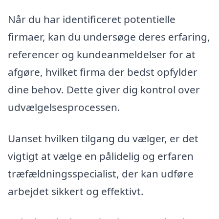
Når du har identificeret potentielle
firmaer, kan du undersøge deres erfaring,
referencer og kundeanmeldelser for at
afgøre, hvilket firma der bedst opfylder
dine behov. Dette giver dig kontrol over
udvælgelsesprocessen.
Uanset hvilken tilgang du vælger, er det
vigtigt at vælge en pålidelig og erfaren
træfældningsspecialist, der kan udføre
arbejdet sikkert og effektivt.