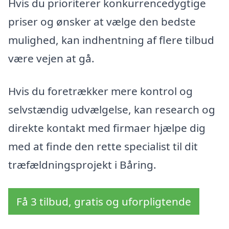
Hvis du prioriterer konkurrencedygtige
priser og ønsker at vælge den bedste
mulighed, kan indhentning af flere tilbud
være vejen at gå.
Hvis du foretrækker mere kontrol og
selvstændig udvælgelse, kan research og
direkte kontakt med firmaer hjælpe dig
med at finde den rette specialist til dit
træfældningsprojekt i Båring.
Få 3 tilbud, gratis og uforpligtende