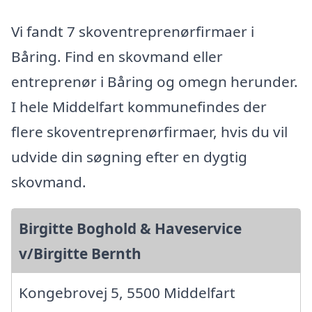
Vi fandt 7 skoventreprenørfirmaer i
Båring. Find en skovmand eller
entreprenør i Båring og omegn herunder.
I hele Middelfart kommunefindes der
flere skoventreprenørfirmaer, hvis du vil
udvide din søgning efter en dygtig
skovmand.
Birgitte Boghold & Haveservice
v/Birgitte Bernth
Kongebrovej 5, 5500 Middelfart