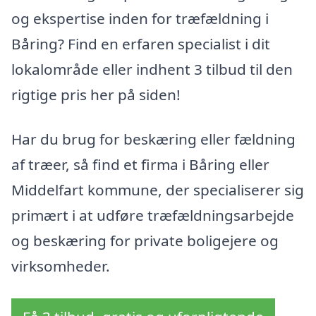
og ekspertise inden for træfældning i
Båring? Find en erfaren specialist i dit
lokalområde eller indhent 3 tilbud til den
rigtige pris her på siden!
Har du brug for beskæring eller fældning
af træer, så find et firma i Båring eller
Middelfart kommune, der specialiserer sig
primært i at udføre træfældningsarbejde
og beskæring for private boligejere og
virksomheder.