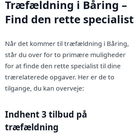
Træfældning i Båring –
Find den rette specialist
Når det kommer til træfældning i Båring,
står du over for to primære muligheder
for at finde den rette specialist til dine
trærelaterede opgaver. Her er de to
tilgange, du kan overveje:
Indhent 3 tilbud på
træfældning