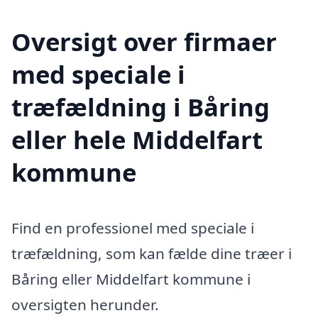
Oversigt over firmaer
med speciale i
træfældning i Båring
eller hele Middelfart
kommune
Find en professionel med speciale i
træfældning, som kan fælde dine træer i
Båring eller Middelfart kommune i
oversigten herunder.