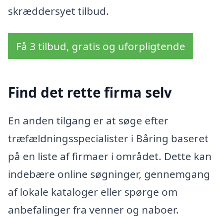
skræddersyet tilbud.
Få 3 tilbud, gratis og uforpligtende
Find det rette firma selv
En anden tilgang er at søge efter
træfældningsspecialister i Båring baseret
på en liste af firmaer i området. Dette kan
indebære online søgninger, gennemgang
af lokale kataloger eller spørge om
anbefalinger fra venner og naboer.