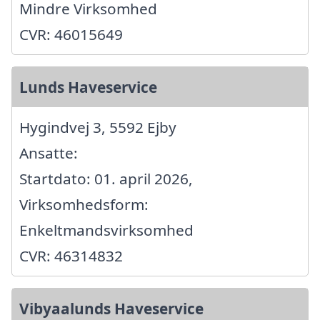
Mindre Virksomhed
CVR: 46015649
Lunds Haveservice
Hygindvej 3, 5592 Ejby
Ansatte:
Startdato: 01. april 2026,
Virksomhedsform:
Enkeltmandsvirksomhed
CVR: 46314832
Vibyaalunds Haveservice