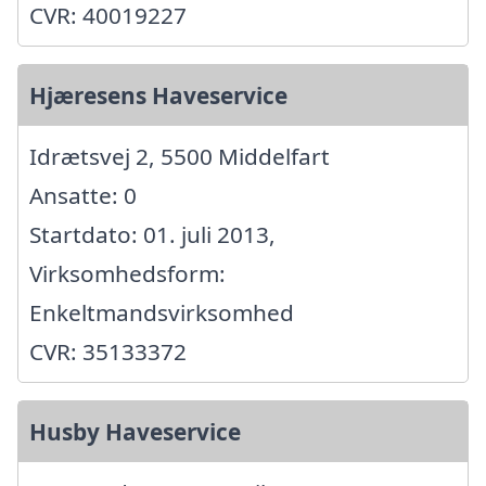
CVR: 40019227
Hjæresens Haveservice
Idrætsvej 2, 5500 Middelfart
Ansatte: 0
Startdato: 01. juli 2013,
Virksomhedsform:
Enkeltmandsvirksomhed
CVR: 35133372
Husby Haveservice