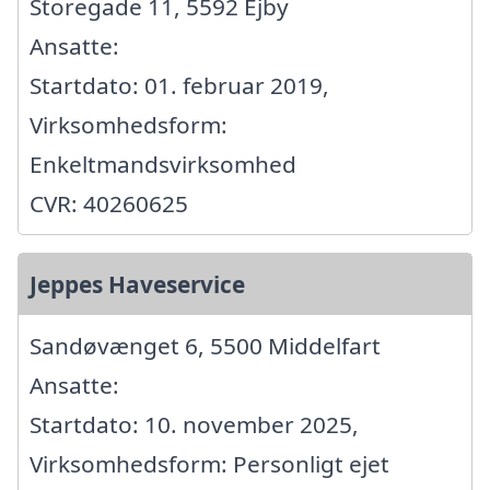
Storegade 11, 5592 Ejby
Ansatte:
Startdato: 01. februar 2019,
Virksomhedsform:
Enkeltmandsvirksomhed
CVR: 40260625
Jeppes Haveservice
Sandøvænget 6, 5500 Middelfart
Ansatte:
Startdato: 10. november 2025,
Virksomhedsform: Personligt ejet