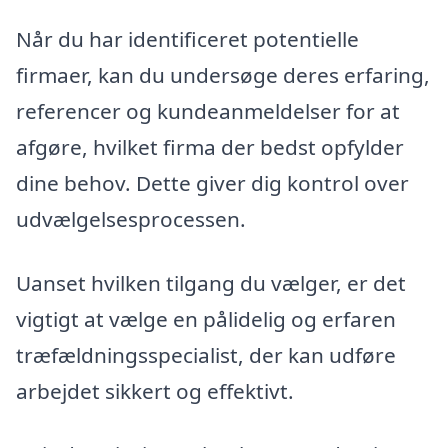
Når du har identificeret potentielle
firmaer, kan du undersøge deres erfaring,
referencer og kundeanmeldelser for at
afgøre, hvilket firma der bedst opfylder
dine behov. Dette giver dig kontrol over
udvælgelsesprocessen.
Uanset hvilken tilgang du vælger, er det
vigtigt at vælge en pålidelig og erfaren
træfældningsspecialist, der kan udføre
arbejdet sikkert og effektivt.