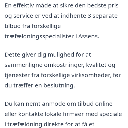
En effektiv måde at sikre den bedste pris
og service er ved at indhente 3 separate
tilbud fra forskellige
træfældningsspecialister i Assens.
Dette giver dig mulighed for at
sammenligne omkostninger, kvalitet og
tjenester fra forskellige virksomheder, før
du træffer en beslutning.
Du kan nemt anmode om tilbud online
eller kontakte lokale firmaer med speciale
i træfældning direkte for at få et