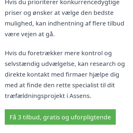
Hvis du prioriterer konkurrencedygtige
priser og ønsker at vælge den bedste
mulighed, kan indhentning af flere tilbud
være vejen at gå.
Hvis du foretrækker mere kontrol og
selvstændig udvælgelse, kan research og
direkte kontakt med firmaer hjælpe dig
med at finde den rette specialist til dit
træfældningsprojekt i Assens.
Få 3 tilbud, gratis og uforpligtende