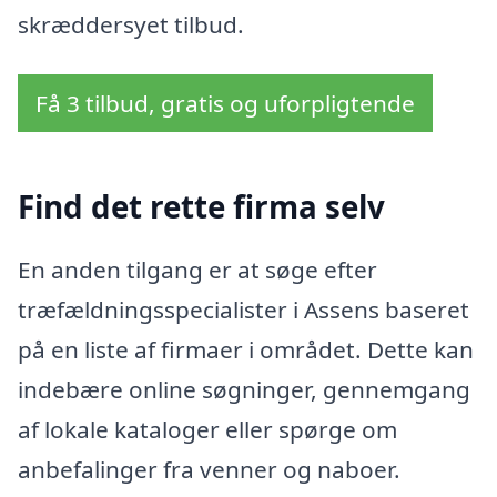
skræddersyet tilbud.
Få 3 tilbud, gratis og uforpligtende
Find det rette firma selv
En anden tilgang er at søge efter
træfældningsspecialister i Assens baseret
på en liste af firmaer i området. Dette kan
indebære online søgninger, gennemgang
af lokale kataloger eller spørge om
anbefalinger fra venner og naboer.