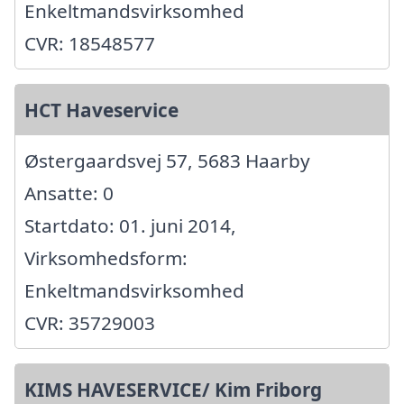
Enkeltmandsvirksomhed
CVR: 18548577
HCT Haveservice
Østergaardsvej 57, 5683 Haarby
Ansatte: 0
Startdato: 01. juni 2014,
Virksomhedsform:
Enkeltmandsvirksomhed
CVR: 35729003
KIMS HAVESERVICE/ Kim Friborg