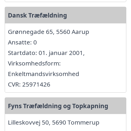
Dansk Træfældning
Grønnegade 65, 5560 Aarup
Ansatte: 0
Startdato: 01. januar 2001,
Virksomhedsform:
Enkeltmandsvirksomhed
CVR: 25971426
Fyns Træfældning og Topkapning
Lilleskovvej 50, 5690 Tommerup