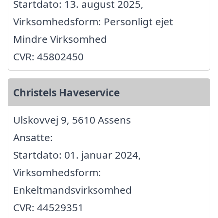
Startdato: 13. august 2025,
Virksomhedsform: Personligt ejet
Mindre Virksomhed
CVR: 45802450
Christels Haveservice
Ulskovvej 9, 5610 Assens
Ansatte:
Startdato: 01. januar 2024,
Virksomhedsform:
Enkeltmandsvirksomhed
CVR: 44529351