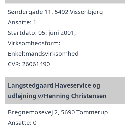
Søndergade 11, 5492 Vissenbjerg
Ansatte: 1
Startdato: 05. juni 2001,
Virksomhedsform:
Enkeltmandsvirksomhed
CVR: 26061490
Langstedgaard Haveservice og
udlejning v/Henning Christensen
Bregnemosevej 2, 5690 Tommerup
Ansatte: 0