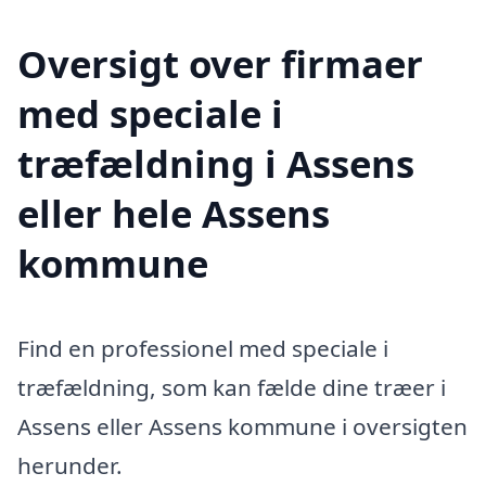
Oversigt over firmaer
med speciale i
træfældning i Assens
eller hele Assens
kommune
Find en professionel med speciale i
træfældning, som kan fælde dine træer i
Assens eller Assens kommune i oversigten
herunder.