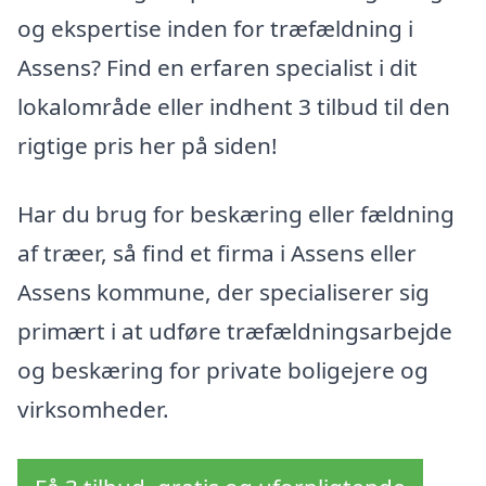
og ekspertise inden for træfældning i
Assens? Find en erfaren specialist i dit
lokalområde eller indhent 3 tilbud til den
rigtige pris her på siden!
Har du brug for beskæring eller fældning
af træer, så find et firma i Assens eller
Assens kommune, der specialiserer sig
primært i at udføre træfældningsarbejde
og beskæring for private boligejere og
virksomheder.