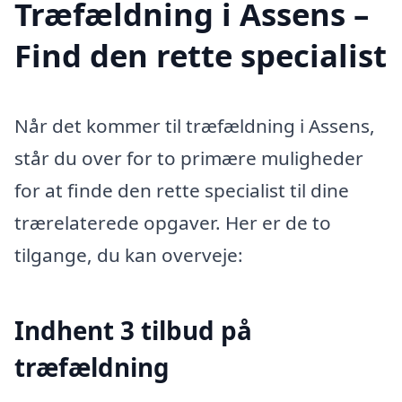
Træfældning i Assens –
Find den rette specialist
Når det kommer til træfældning i Assens,
står du over for to primære muligheder
for at finde den rette specialist til dine
trærelaterede opgaver. Her er de to
tilgange, du kan overveje:
Indhent 3 tilbud på
træfældning