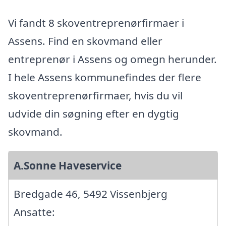
Vi fandt 8 skoventreprenørfirmaer i
Assens. Find en skovmand eller
entreprenør i Assens og omegn herunder.
I hele Assens kommunefindes der flere
skoventreprenørfirmaer, hvis du vil
udvide din søgning efter en dygtig
skovmand.
A.Sonne Haveservice
Bredgade 46, 5492 Vissenbjerg
Ansatte: