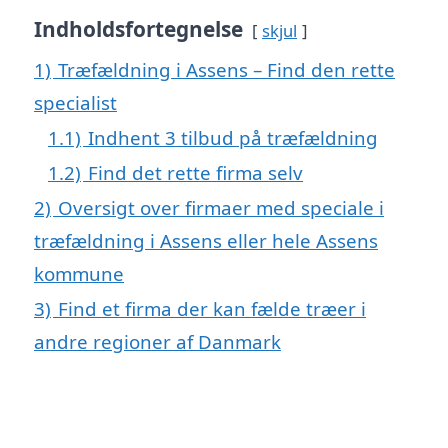
Indholdsfortegnelse
skjul
1)
Træfældning i Assens – Find den rette
specialist
1.1)
Indhent 3 tilbud på træfældning
1.2)
Find det rette firma selv
2)
Oversigt over firmaer med speciale i
træfældning i Assens eller hele Assens
kommune
3)
Find et firma der kan fælde træer i
andre regioner af Danmark